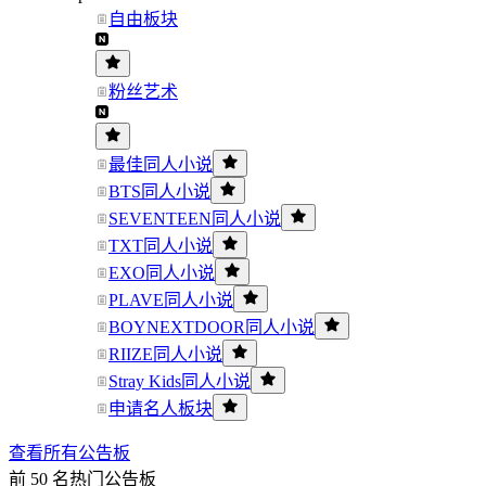
自由板块
粉丝艺术
最佳同人小说
BTS同人小说
SEVENTEEN同人小说
TXT同人小说
EXO同人小说
PLAVE同人小说
BOYNEXTDOOR同人小说
RIIZE同人小说
Stray Kids同人小说
申请名人板块
查看所有公告板
前 50 名热门公告板