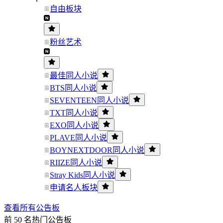
自由板块
粉丝艺术
最佳同人小说
BTS同人小说
SEVENTEEN同人小说
TXT同人小说
EXO同人小说
PLAVE同人小说
BOYNEXTDOOR同人小说
RIIZE同人小说
Stray Kids同人小说
申请名人板块
查看所有公告板
前 50 名热门公告板