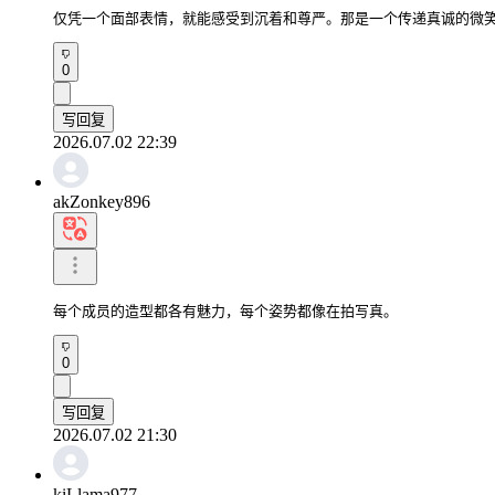
仅凭一个面部表情，就能感受到沉着和尊严。那是一个传递真诚的微
0
写回复
2026.07.02 22:39
akZonkey896
每个成员的造型都各有魅力，每个姿势都像在拍写真。
0
写回复
2026.07.02 21:30
kiLlama977