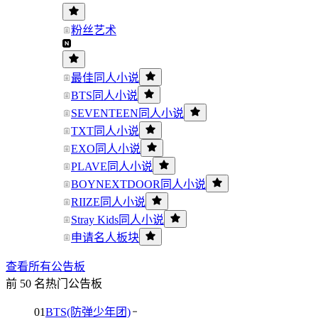
粉丝艺术
最佳同人小说
BTS同人小说
SEVENTEEN同人小说
TXT同人小说
EXO同人小说
PLAVE同人小说
BOYNEXTDOOR同人小说
RIIZE同人小说
Stray Kids同人小说
申请名人板块
查看所有公告板
前 50 名热门公告板
01
BTS(防弹少年团)