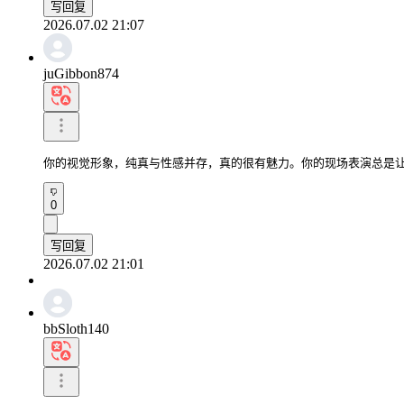
写回复
2026.07.02 21:07
juGibbon874
你的视觉形象，纯真与性感并存，真的很有魅力。你的现场表演总是
0
写回复
2026.07.02 21:01
bbSloth140