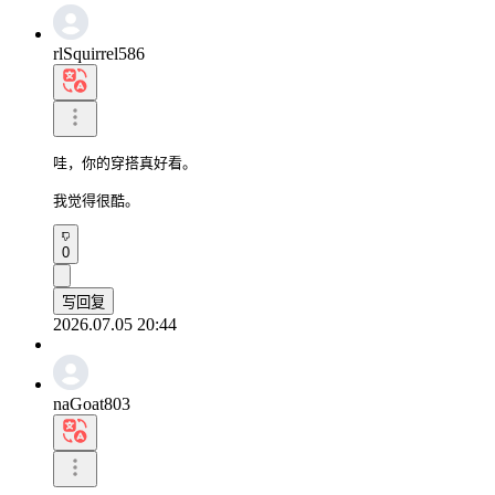
rlSquirrel586
哇，你的穿搭真好看。

我觉得很酷。
0
写回复
2026.07.05 20:44
naGoat803