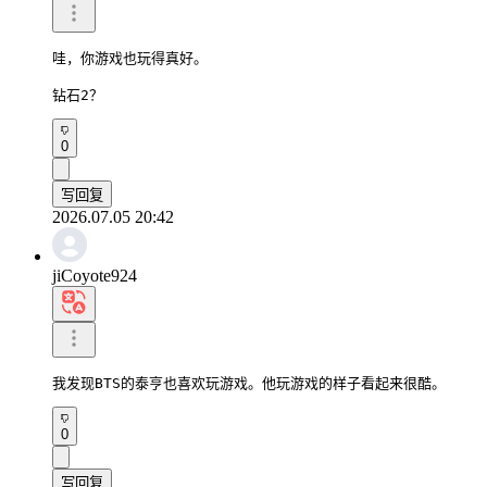
哇，你游戏也玩得真好。

钻石2？
0
写回复
2026.07.05 20:42
jiCoyote924
我发现BTS的泰亨也喜欢玩游戏。他玩游戏的样子看起来很酷。
0
写回复