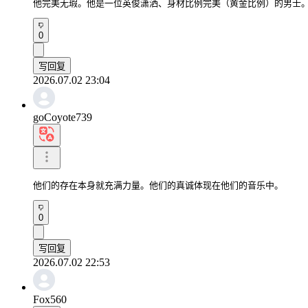
他完美无瑕。他是一位英俊潇洒、身材比例完美（黄金比例）的男士
0
写回复
2026.07.02 23:04
goCoyote739
他们的存在本身就充满力量。他们的真诚体现在他们的音乐中。
0
写回复
2026.07.02 22:53
Fox560