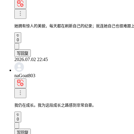
她拥有惊人的美貌，每天都在刷新自己的纪录；就连她自己也很难跟
0
写回复
2026.07.02 22:45
naGoat803
我仍在成长。我为这段成长之路感到非常自豪。
0
写回复