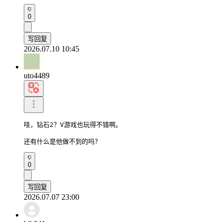
0
写回复
2026.07.10 10:45
uto4489
哇，钻石2？V游戏也玩得不错啊。

还有什么是他做不到的吗？
0
写回复
2026.07.07 23:00