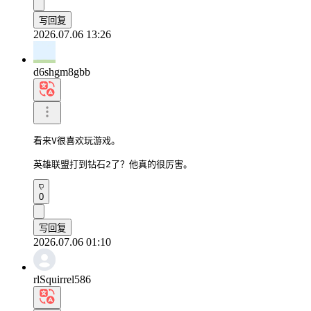
写回复
2026.07.06 13:26
d6shgm8gbb
看来V很喜欢玩游戏。

英雄联盟打到钻石2了？他真的很厉害。
0
写回复
2026.07.06 01:10
rlSquirrel586