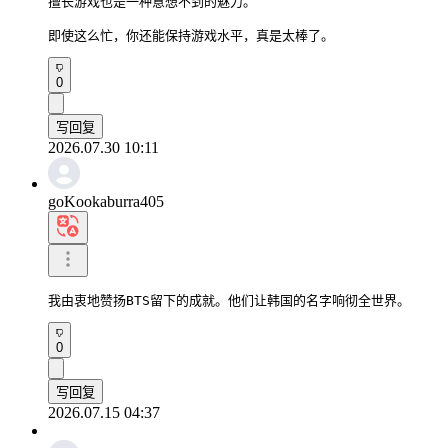
擅长游戏也是一种意想不到的魅力。

即使这么忙，你还能保持游戏水平，真是太棒了。
0
写回复
2026.07.30 10:11
goKookaburra405
我由衷地赞扬BTS留下的成就。他们让韩国的名字响彻全世界。
0
写回复
2026.07.15 04:37