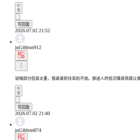
0
写回复
2026.07.02 21:52
juGibbon912
说唱部分低音太重，我紧紧抓住耳机不放。那迷人的低沉嗓音简直让
0
写回复
2026.07.02 21:40
juGibbon874