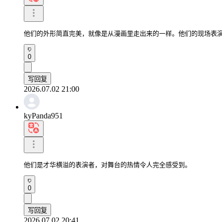
他们的外形简直完美，就像是从漫画里走出来的一样。他们的现场表
0
写回复
2026.07.02 21:00
kyPanda951
他们是才华横溢的表演者，对舞台的热情令人完全感受到。
0
写回复
2026.07.02 20:41