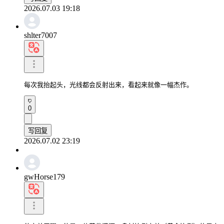
2026.07.03 19:18
shlter7007
每次我抬起头，光线都会反射出来，看起来就像一幅杰作。
0
写回复
2026.07.02 23:19
gwHorse179