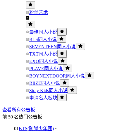
粉丝艺术
最佳同人小说
BTS同人小说
SEVENTEEN同人小说
TXT同人小说
EXO同人小说
PLAVE同人小说
BOYNEXTDOOR同人小说
RIIZE同人小说
Stray Kids同人小说
申请名人板块
查看所有公告板
前 50 名热门公告板
01
BTS(防弹少年团)