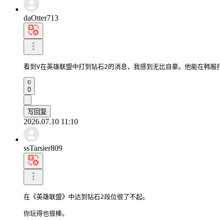
daOtter713
看到V在英雄联盟中打到钻石2的消息，我感到无比自豪。他能在韩服
0
写回复
2026.07.10 11:10
ssTarsier809
在《英雄联盟》中达到钻石2段位很了不起。

你玩得也很棒。