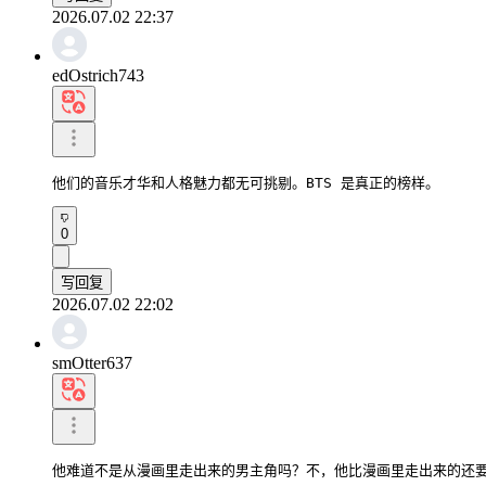
2026.07.02 22:37
edOstrich743
他们的音乐才华和人格魅力都无可挑剔。BTS 是真正的榜样。
0
写回复
2026.07.02 22:02
smOtter637
他难道不是从漫画里走出来的男主角吗？不，他比漫画里走出来的还