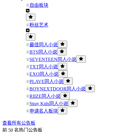
自由板块
粉丝艺术
最佳同人小说
BTS同人小说
SEVENTEEN同人小说
TXT同人小说
EXO同人小说
PLAVE同人小说
BOYNEXTDOOR同人小说
RIIZE同人小说
Stray Kids同人小说
申请名人板块
查看所有公告板
前 50 名热门公告板