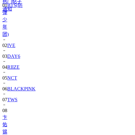
热门帖子
弹
通知
少
年
团)
02
IVE
03
DAY6
04
RIIZE
05
NCT
06
BLACKPINK
07
TWS
08
卞
佑
锡
09
SEVENTEEN