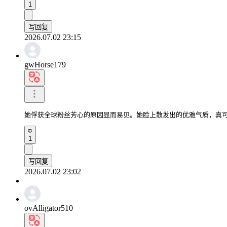
1
写回复
2026.07.02 23:15
gwHorse179
她俘获全球粉丝芳心的原因显而易见。她脸上散发出的优雅气质，真
1
写回复
2026.07.02 23:02
ovAlligator510