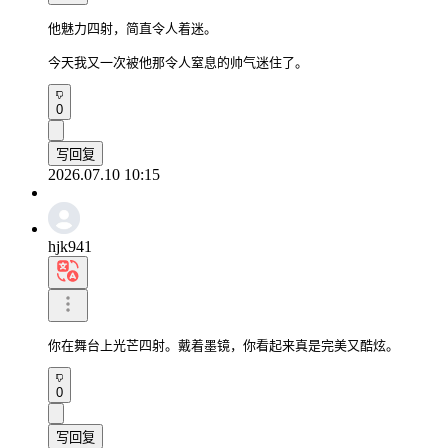
他魅力四射，简直令人着迷。

今天我又一次被他那令人窒息的帅气迷住了。
0
写回复
2026.07.10 10:15
hjk941
你在舞台上光芒四射。戴着墨镜，你看起来真是完美又酷炫。
0
写回复