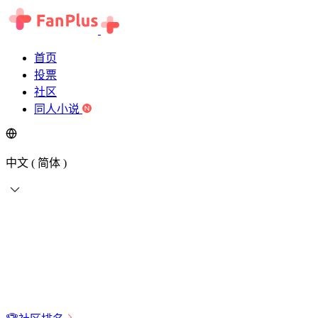
首页
投票
社区
同人小说
中文 ( 简体 )