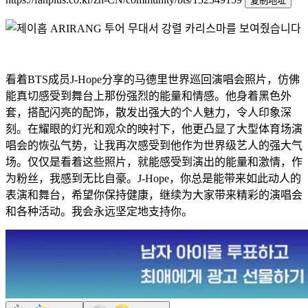
复制地址
看着BTS成员J-Hope分享的马德里世界巡回演唱会照片，仿佛
能真切感受到舞台上那份强烈的能量和情感。他身着黑色外
套，搭配闪亮的配饰，散发出强大的个人魅力，令人印象深
刻。在耀眼的灯光和观众的映衬下，他更凸显了大型体育场演
唱会的恢弘气势，让我再次感受到他作为世界级艺人的强大气
场。仅仅是看着这些照片，就能感受到演出的能量和激情，作
为粉丝，我感到无比自豪。J-Hope，你总是能带来如此动人的
表演和舞台，希望你保持健康，继续为大家带来精彩的演唱会
和各种活动。我会永远坚定地支持你。