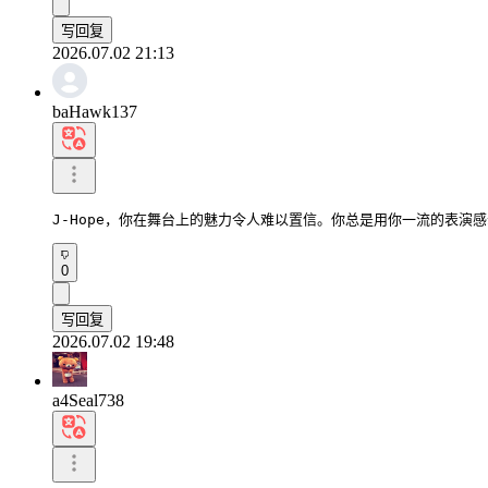
写回复
2026.07.02 21:13
baHawk137
J-Hope，你在舞台上的魅力令人难以置信。你总是用你一流的表演
0
写回复
2026.07.02 19:48
a4Seal738