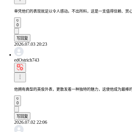
单凭他们的表现就足以令人感动。不出所料，这是一支值得信赖、赏
0
写回复
2026.07.03 20:23
edOstrich743
他拥有典型的英俊外表，更散发着一种独特的魅力，这使他成为最棒
0
写回复
2026.07.02 22:06