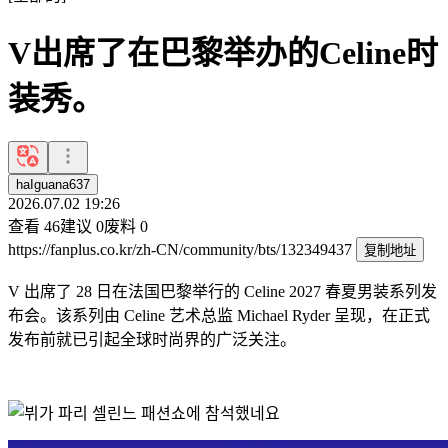
V出席了在巴黎举办的Celine时
装秀。
haIguana637
2026.07.02 19:26
查看
46
建议
0
废料
0
https://fanplus.co.kr/zh-CN/community/bts/132349437
复制地址
V 出席了 28 日在法国巴黎举行的 Celine 2027 春夏男装系列发
布会。该系列由 Celine 艺术总监 Michael Ryder 呈现，在正式
发布前就已引起全球时尚界的广泛关注。