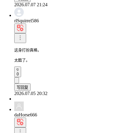
2026.07.07 21:24
rlSquirrel586
这身打扮真棒。

太酷了。
0
写回复
2026.07.05 20:32
daHorse666