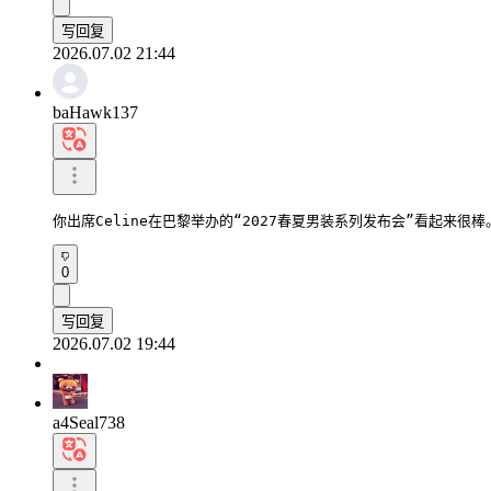
写回复
2026.07.02 21:44
baHawk137
你出席Celine在巴黎举办的“2027春夏男装系列发布会”看起来很
0
写回复
2026.07.02 19:44
a4Seal738