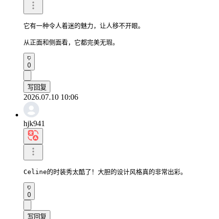
它有一种令人着迷的魅力，让人移不开眼。

从正面和侧面看，它都完美无瑕。
0
写回复
2026.07.10 10:06
hjk941
Celine的时装秀太酷了！大胆的设计风格真的非常出彩。
0
写回复