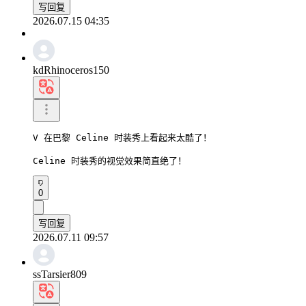
写回复
2026.07.15 04:35
kdRhinoceros150
V 在巴黎 Celine 时装秀上看起来太酷了！

Celine 时装秀的视觉效果简直绝了！
0
写回复
2026.07.11 09:57
ssTarsier809