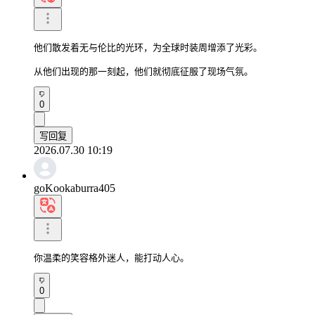
他们散发着无与伦比的光环，为全球时装周增添了光彩。

从他们出现的那一刻起，他们就彻底征服了现场气氛。
0
写回复
2026.07.30 10:19
goKookaburra405
你温柔的笑容格外迷人，能打动人心。
0