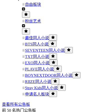
自由板块
粉丝艺术
最佳同人小说
BTS同人小说
SEVENTEEN同人小说
TXT同人小说
EXO同人小说
PLAVE同人小说
BOYNEXTDOOR同人小说
RIIZE同人小说
Stray Kids同人小说
申请名人板块
查看所有公告板
前 50 名热门公告板