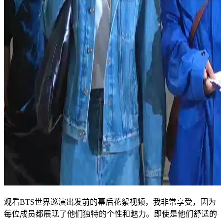
观看BTS世界巡演出发前的幕后花絮视频，我非常享受，因为
每位成员都展现了他们独特的个性和魅力。即使是他们舒适的