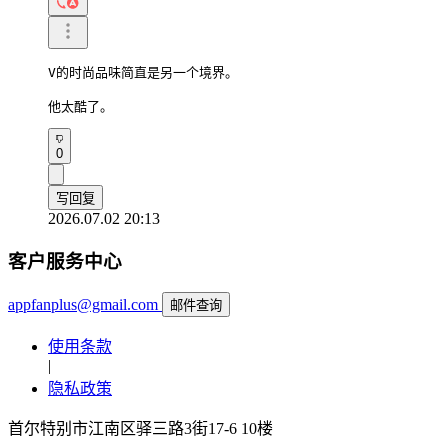
V的时尚品味简直是另一个境界。

他太酷了。
0
写回复
2026.07.02 20:13
客户服务中心
appfanplus@gmail.com
邮件查询
使用条款
|
隐私政策
首尔特别市江南区驿三路3街17-6 10楼