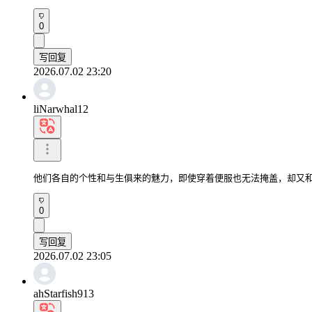
0
写回复
2026.07.02 23:20
liNarwhal12
他们各自的个性和与生俱来的魅力，即使穿着便服也无法掩盖，却又
0
写回复
2026.07.02 23:05
ahStarfish913