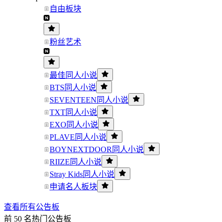
自由板块
粉丝艺术
最佳同人小说
BTS同人小说
SEVENTEEN同人小说
TXT同人小说
EXO同人小说
PLAVE同人小说
BOYNEXTDOOR同人小说
RIIZE同人小说
Stray Kids同人小说
申请名人板块
查看所有公告板
前 50 名热门公告板