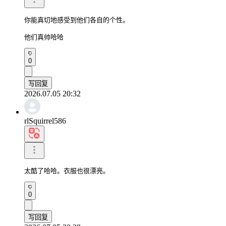
你能真切地感受到他们各自的个性。

他们真帅哈哈
0
写回复
2026.07.05 20:32
rlSquirrel586
太酷了哈哈。衣服也很漂亮。
0
写回复