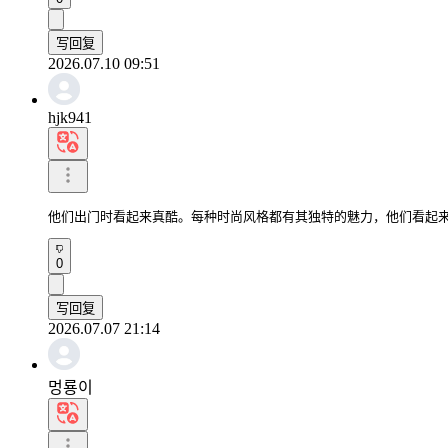
写回复
2026.07.10 09:51
hjk941
他们出门时看起来真酷。每种时尚风格都有其独特的魅力，他们看起
0
写回复
2026.07.07 21:14
멍룡이