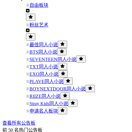
自由板块
粉丝艺术
最佳同人小说
BTS同人小说
SEVENTEEN同人小说
TXT同人小说
EXO同人小说
PLAVE同人小说
BOYNEXTDOOR同人小说
RIIZE同人小说
Stray Kids同人小说
申请名人板块
查看所有公告板
前 50 名热门公告板