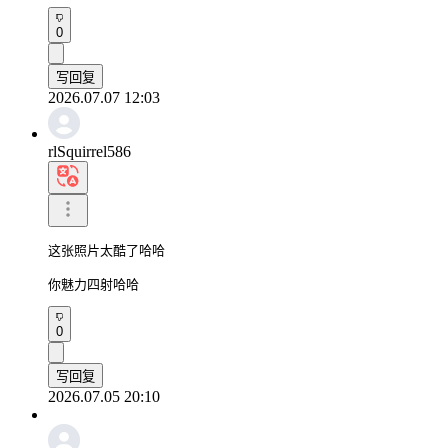
0
写回复
2026.07.07 12:03
rlSquirrel586
这张照片太酷了哈哈

你魅力四射哈哈
0
写回复
2026.07.05 20:10