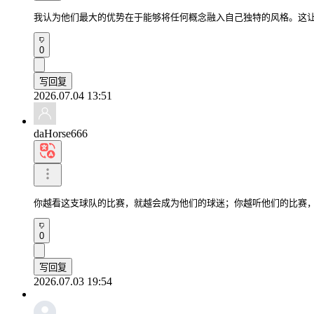
我认为他们最大的优势在于能够将任何概念融入自己独特的风格。这
0
写回复
2026.07.04 13:51
daHorse666
你越看这支球队的比赛，就越会成为他们的球迷；你越听他们的比赛
0
写回复
2026.07.03 19:54