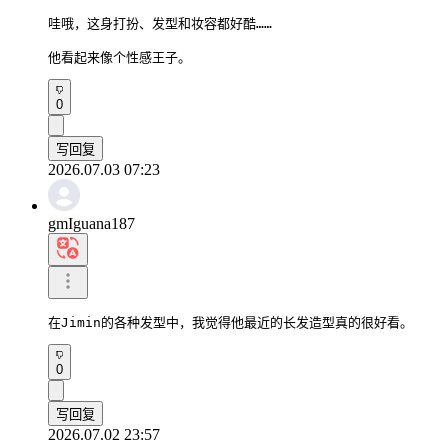
哇哦，这身打扮、发型和妆容都好酷……

他看起来像个性感王子。
0
写回复
2026.07.03 07:23
gmIguana187
在Jimin的各种发型中，我觉得他最近的长发造型真的很好看。
0
写回复
2026.07.02 23:57