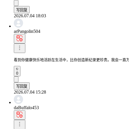
写回复
2026.07.04 18:03
arPangolin504
看到你健康快乐地活跃在生活中，比你创造新纪录更珍贵。我会一直
0
写回复
2026.07.04 15:28
daBuffalo453