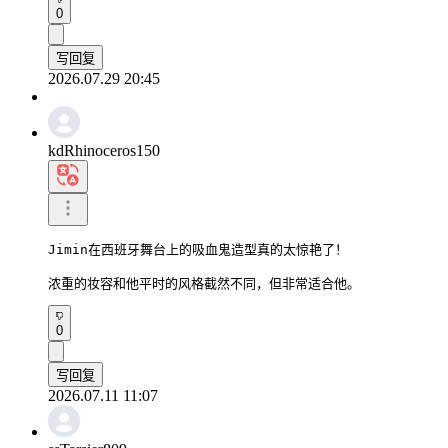
0
写回复
2026.07.29 20:45
kdRhinoceros150
Jimin在西班牙舞台上的吸血鬼造型真的太惊艳了！

浓重的妆容和他平时的风格截然不同，但非常适合他。
0
写回复
2026.07.11 11:07