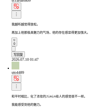
ssTarsier809
我越听越觉得放松。

再加上他那极具魅力的气场，他的存在感显得更加强大。
0
写回复
2026.07.10 01:47
uto4489
和平时相比，化了浓妆的Jimin给人的感觉很不一样。

我能感受到他的魅力。