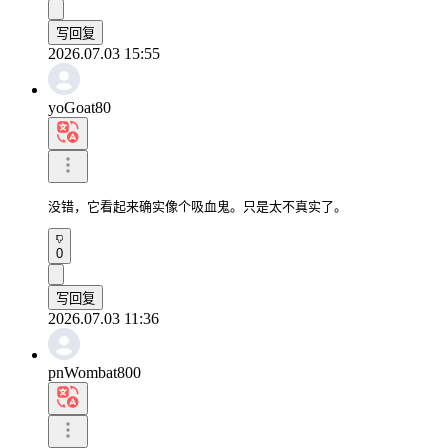
写回复
2026.07.03 15:55
yoGoat80
没错，它看起来确实像个吸血鬼。只是太不真实了。
0
写回复
2026.07.03 11:36
pnWombat800