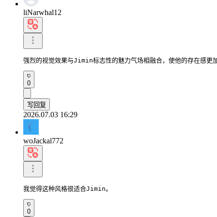
liNarwhal12
强烈的视觉效果与Jimin标志性的魅力气场相融合，使他的存在感更
0
写回复
2026.07.03 16:29
woJackal772
我觉得这种风格很适合Jimin。
0