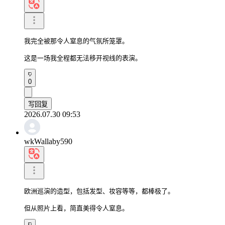
我完全被那令人窒息的气氛所笼罩。

这是一场我全程都无法移开视线的表演。
0
写回复
2026.07.30 09:53
wkWallaby590
欧洲巡演的造型，包括发型、妆容等等，都棒极了。

但从照片上看，简直美得令人窒息。