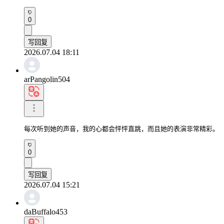
0
写回复
2026.07.04 18:11
arPangolin504
每次听到她的声音，我的心都会怦怦直跳，而且她的表演非常精彩。
0
写回复
2026.07.04 15:21
daBuffalo453