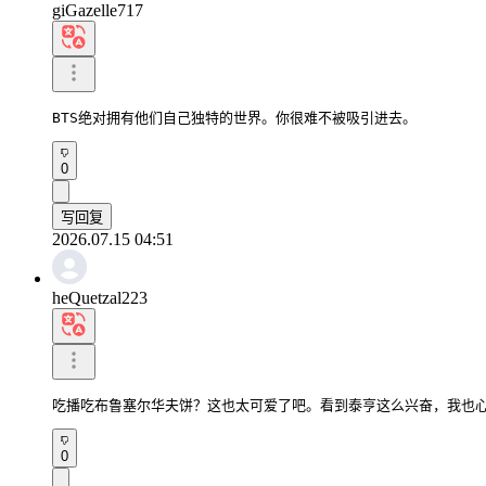
giGazelle717
BTS绝对拥有他们自己独特的世界。你很难不被吸引进去。
0
写回复
2026.07.15 04:51
heQuetzal223
吃播吃布鲁塞尔华夫饼？这也太可爱了吧。看到泰亨这么兴奋，我也
0