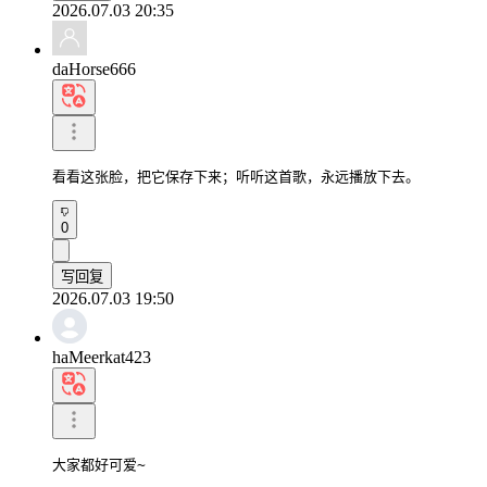
2026.07.03 20:35
daHorse666
看看这张脸，把它保存下来；听听这首歌，永远播放下去。
0
写回复
2026.07.03 19:50
haMeerkat423
大家都好可爱~
