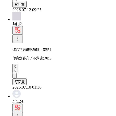
写回复
2026.07.12 09:25
Jajaj2
你的华夫饼吃播好可爱啊！

你肯定补充了不少糖分吧。
0
写回复
2026.07.10 01:36
hjr124