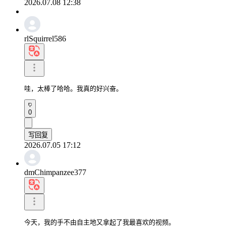
2026.07.08 12:38
rlSquirrel586
哇，太棒了哈哈。我真的好兴奋。
0
写回复
2026.07.05 17:12
dmChimpanzee377
今天，我的手不由自主地又拿起了我最喜欢的视频。