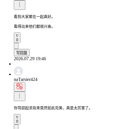
看到大家聚在一起真好。

看得出来他们都很兴奋。
0
写回复
2026.07.29 19:46
naTarsier424
你驾驭起浓妆来竟然如此完美，真是太厉害了。
0