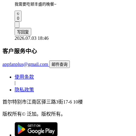
我需要吃顿丰盛的晚餐~
0
写回复
2026.07.03 18:46
客户服务中心
appfanplus@gmail.com
邮件查询
使用条款
|
隐私政策
首尔特别市江南区驿三路3街17-6 10楼
版权所有© 泛加。版权所有。