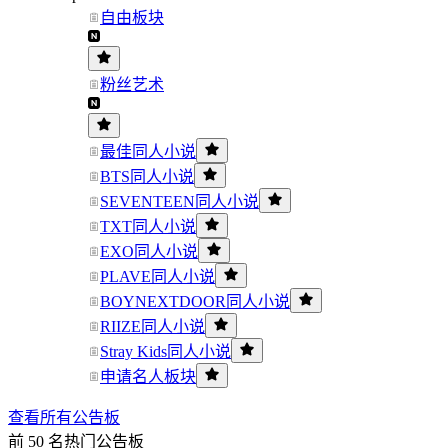
自由板块
粉丝艺术
最佳同人小说
BTS同人小说
SEVENTEEN同人小说
TXT同人小说
EXO同人小说
PLAVE同人小说
BOYNEXTDOOR同人小说
RIIZE同人小说
Stray Kids同人小说
申请名人板块
查看所有公告板
前 50 名热门公告板