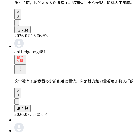
多亏了你，我今天又大饱眼福了。你拥有完美的美貌，堪称天生丽质
0
写回复
2026.07.15 06:53
doHedgehog481
这个数字无论我看多少遍都难以置信。它是魅力和力量凝聚无数人群
0
写回复
2026.07.15 05:14