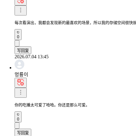
每次看演出，我都会发现新的最喜欢的场景，所以我的存储空间很快
0
写回复
2026.07.04 13:45
멍룡이
你的吃播太可爱了哈哈。你还是那么可爱。
0
写回复