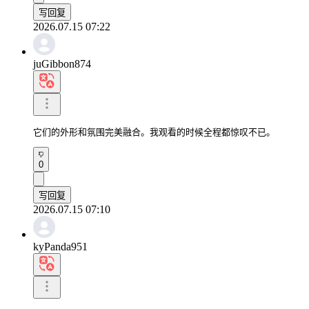
写回复
2026.07.15 07:22
juGibbon874
它们的外形和氛围完美融合。我观看的时候全程都惊叹不已。
0
写回复
2026.07.15 07:10
kyPanda951