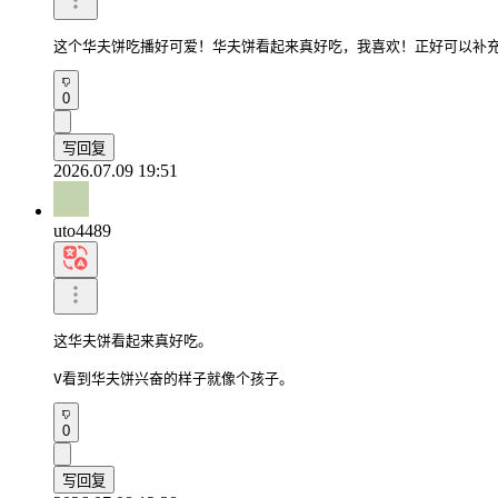
这个华夫饼吃播好可爱！华夫饼看起来真好吃，我喜欢！正好可以补
0
写回复
2026.07.09 19:51
uto4489
这华夫饼看起来真好吃。

V看到华夫饼兴奋的样子就像个孩子。
0
写回复