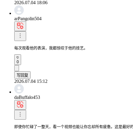
2026.07.04 18:06
arPangolin504
每次观看他的表演，我都惊叹于他的技艺。
0
写回复
2026.07.04 15:12
daBuffalo453
即使你忙碌了一整天，看一个视频也能让你忘却所有疲惫。这是最好