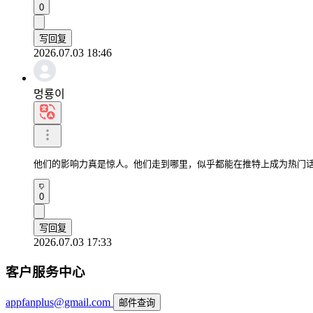
0
写回复
2026.07.03 18:46
멍룡이
他们的影响力真是惊人。他们走到哪里，似乎都能在推特上成为热门
0
写回复
2026.07.03 17:33
客户服务中心
appfanplus@gmail.com
邮件查询