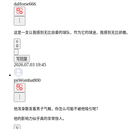
daHorse666
这是一支让我感到无比自豪的球队，作为它的球迷，我感到无比骄傲
0
写回复
2026.07.03 19:45
pnWombat800
他浑身散发着男子气概，你怎么可能不被他吸引呢？

他的影响力似乎真的非常惊人。