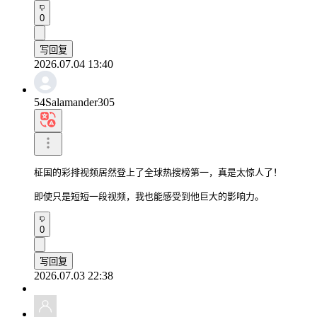
0
写回复
2026.07.04 13:40
54Salamander305
柾国的彩排视频居然登上了全球热搜榜第一，真是太惊人了！

即使只是短短一段视频，我也能感受到他巨大的影响力。
0
写回复
2026.07.03 22:38