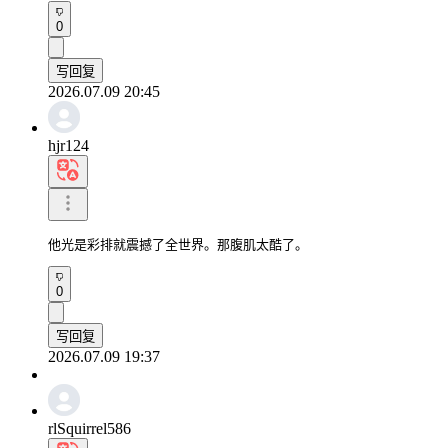
0
写回复
2026.07.09 20:45
hjr124
他光是彩排就震撼了全世界。那腹肌太酷了。
0
写回复
2026.07.09 19:37
rlSquirrel586