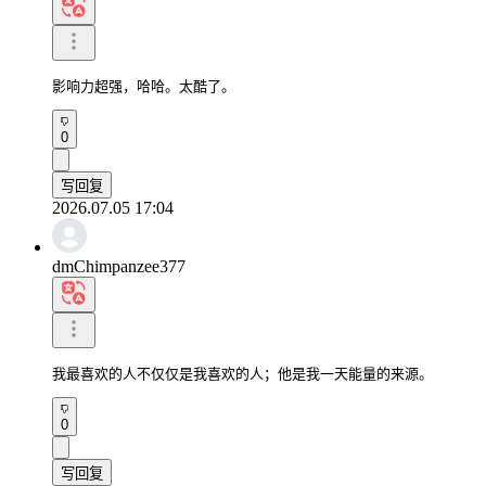
影响力超强，哈哈。太酷了。
0
写回复
2026.07.05 17:04
dmChimpanzee377
我最喜欢的人不仅仅是我喜欢的人；他是我一天能量的来源。
0
写回复