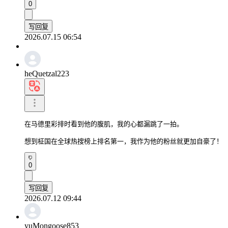
0
写回复
2026.07.15 06:54
heQuetzal223
在马德里彩排时看到他的腹肌，我的心都漏跳了一拍。

想到柾国在全球热搜榜上排名第一，我作为他的粉丝就更加自豪了！
0
写回复
2026.07.12 09:44
yuMongoose853