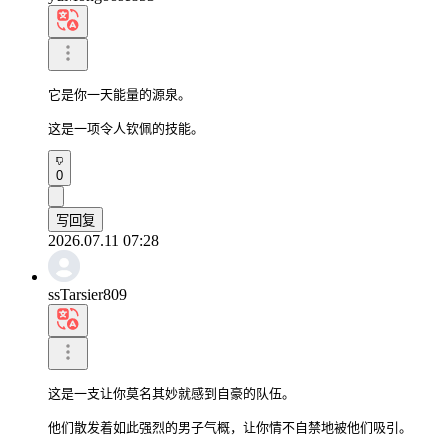
它是你一天能量的源泉。

这是一项令人钦佩的技能。
0
写回复
2026.07.11 07:28
ssTarsier809
这是一支让你莫名其妙就感到自豪的队伍。

他们散发着如此强烈的男子气概，让你情不自禁地被他们吸引。