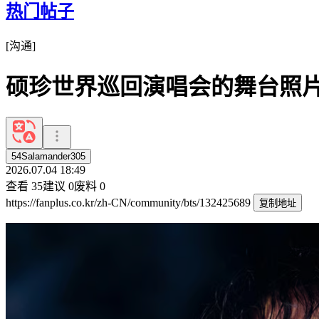
热门帖子
[
沟通
]
硕珍世界巡回演唱会的舞台照
54Salamander305
2026.07.04 18:49
查看
35
建议
0
废料
0
https://fanplus.co.kr/zh-CN/community/bts/132425689
复制地址