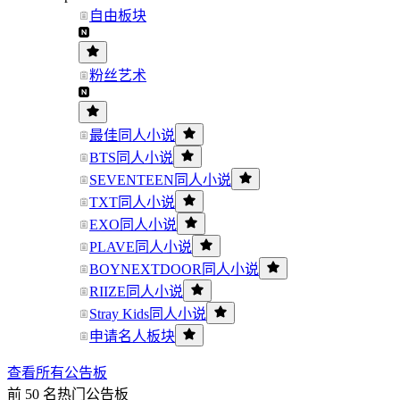
自由板块
粉丝艺术
最佳同人小说
BTS同人小说
SEVENTEEN同人小说
TXT同人小说
EXO同人小说
PLAVE同人小说
BOYNEXTDOOR同人小说
RIIZE同人小说
Stray Kids同人小说
申请名人板块
查看所有公告板
前 50 名热门公告板