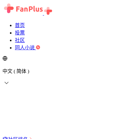
首页
投票
社区
同人小说
中文 ( 简体 )