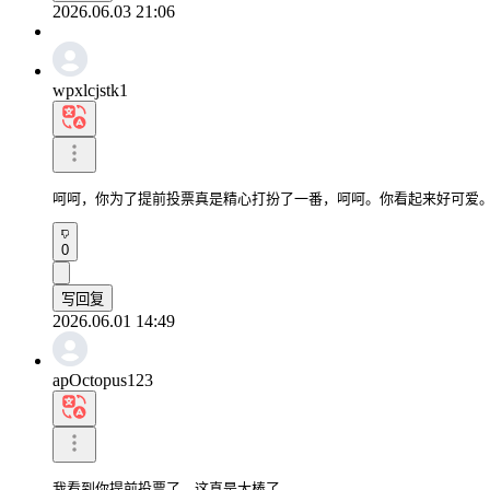
2026.06.03 21:06
wpxlcjstk1
呵呵，你为了提前投票真是精心打扮了一番，呵呵。你看起来好可爱
0
写回复
2026.06.01 14:49
apOctopus123
我看到你提前投票了，这真是太棒了。