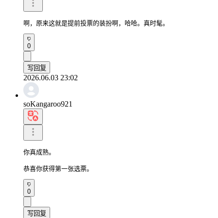
啊，原来这就是提前投票的装扮啊，哈哈。真时髦。
0
写回复
2026.06.03 23:02
soKangaroo921
你真成熟。

恭喜你获得第一张选票。
0
写回复