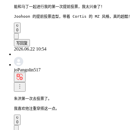
能和马丁一起进行我的第一次提前投票，我太兴奋了！

Joohoon 的提前投票造型，带着 Cortis 的 MZ 风格，真的超酷
0
写回复
2026.06.22 10:54
joPangolin517
朱洪第一次去投票了。

我喜欢他注重穿搭这一点。
0