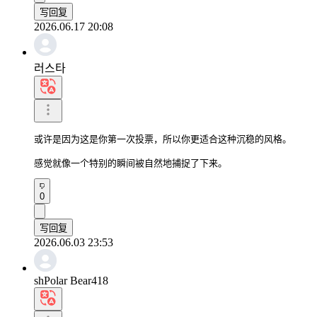
写回复
2026.06.17 20:08
러스타
或许是因为这是你第一次投票，所以你更适合这种沉稳的风格。

感觉就像一个特别的瞬间被自然地捕捉了下来。
0
写回复
2026.06.03 23:53
shPolar Bear418