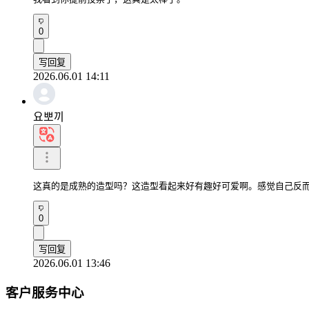
0
写回复
2026.06.01 14:11
요뽀끼
这真的是成熟的造型吗？这造型看起来好有趣好可爱啊。感觉自己反
0
写回复
2026.06.01 13:46
客户服务中心