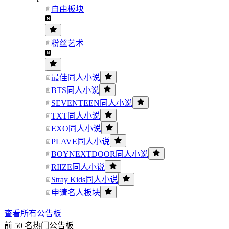
自由板块
粉丝艺术
最佳同人小说
BTS同人小说
SEVENTEEN同人小说
TXT同人小说
EXO同人小说
PLAVE同人小说
BOYNEXTDOOR同人小说
RIIZE同人小说
Stray Kids同人小说
申请名人板块
查看所有公告板
前 50 名热门公告板