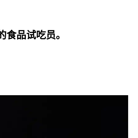
利店的食品试吃员。