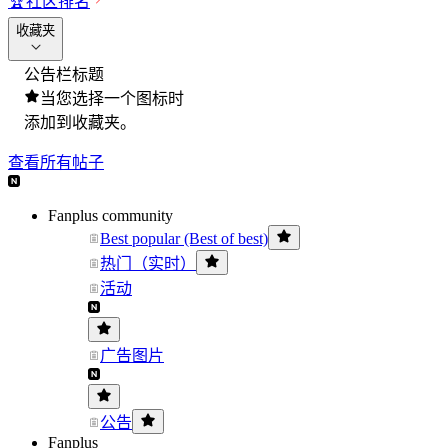
🏆
社区排名
收藏夹
公告栏标题
当您选择一个图标时
添加到收藏夹。
查看所有帖子
Fanplus community
Best popular (Best of best)
热门（实时）
活动
广告图片
公告
Fanplus