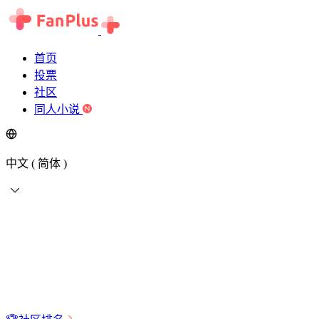
首页
投票
社区
同人小说
中文 ( 简体 )