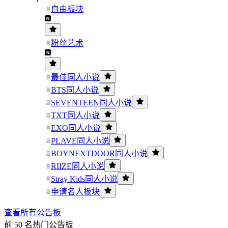
自由板块
粉丝艺术
最佳同人小说
BTS同人小说
SEVENTEEN同人小说
TXT同人小说
EXO同人小说
PLAVE同人小说
BOYNEXTDOOR同人小说
RIIZE同人小说
Stray Kids同人小说
申请名人板块
查看所有公告板
前 50 名热门公告板