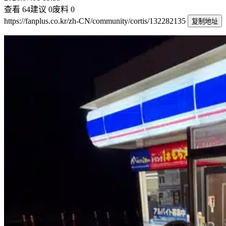
查看
64
建议
0
废料
0
https://fanplus.co.kr/zh-CN/community/cortis/132282135
复制地址