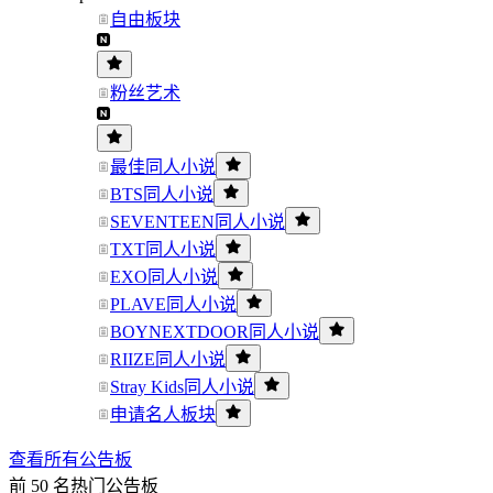
自由板块
粉丝艺术
最佳同人小说
BTS同人小说
SEVENTEEN同人小说
TXT同人小说
EXO同人小说
PLAVE同人小说
BOYNEXTDOOR同人小说
RIIZE同人小说
Stray Kids同人小说
申请名人板块
查看所有公告板
前 50 名热门公告板