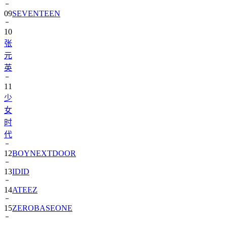
09
SEVENTEEN
10
张
元
英
11
少
女
时
代
12
BOYNEXTDOOR
13
IDID
14
ATEEZ
15
ZEROBASEONE