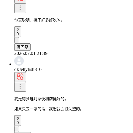
你真聪明，挑了好多好吃的。
0
写回复
2026.07.01 21:39
dkJellyfish810
我觉得多逛几家便利店挺好的。

如果只去一家的话，我想我会很失望的。
0