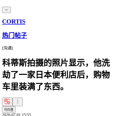
CORTIS
热门帖子
[
沟通
]
科蒂斯拍摄的照片显示，他洗
劫了一家日本便利店后，购物
车里装满了东西。
이리롱
2026.07.01 15:55