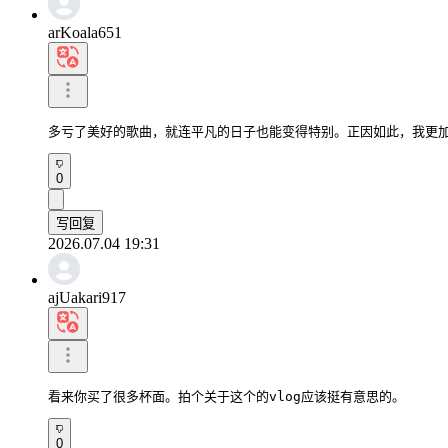
arKoala651
多亏了美好的歌曲，就连平凡的日子也能变得特别。正因如此，我更
0
写回复
2026.07.04 19:31
ajUakari917
看来你买了很多杯面。拍个关于这个的vlog应该挺有意思的。
0