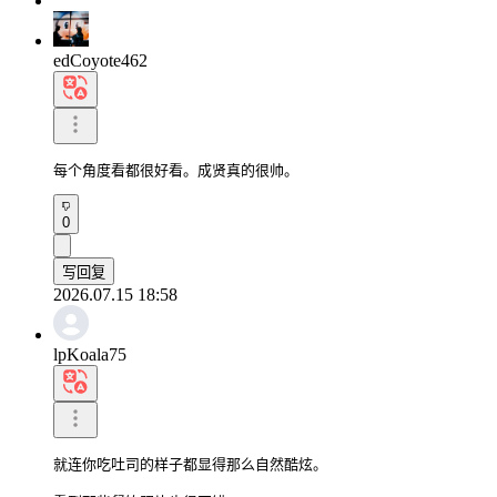
edCoyote462
每个角度看都很好看。成贤真的很帅。
0
写回复
2026.07.15 18:58
lpKoala75
就连你吃吐司的样子都显得那么自然酷炫。
