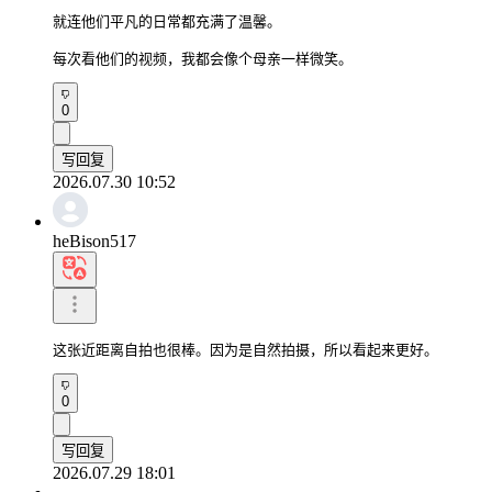
就连他们平凡的日常都充满了温馨。

每次看他们的视频，我都会像个母亲一样微笑。
0
写回复
2026.07.30 10:52
heBison517
这张近距离自拍也很棒。因为是自然拍摄，所以看起来更好。
0
写回复
2026.07.29 18:01