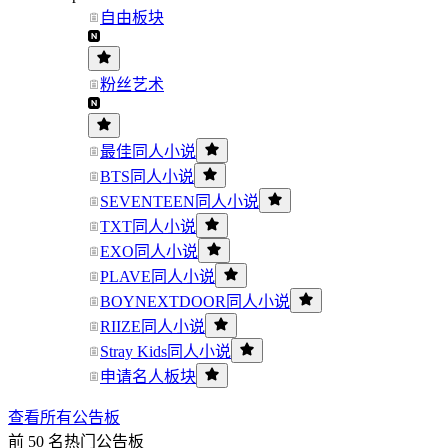
自由板块
粉丝艺术
最佳同人小说
BTS同人小说
SEVENTEEN同人小说
TXT同人小说
EXO同人小说
PLAVE同人小说
BOYNEXTDOOR同人小说
RIIZE同人小说
Stray Kids同人小说
申请名人板块
查看所有公告板
前 50 名热门公告板