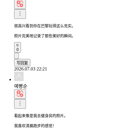
很高兴看到你在巴黎玩得这么充实。

照片完美地记录了那些美好的瞬间。
0
写回复
2026.07.03 22:21
예빵순
看起来像是我去健身房的照片。

我喜欢清晨跑步的感觉！