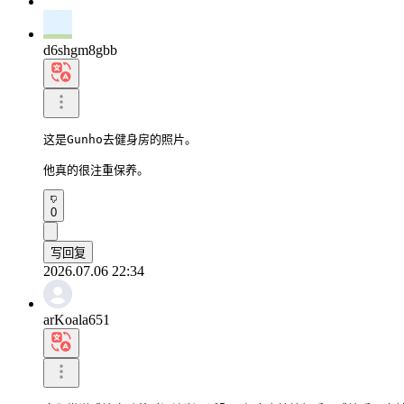
d6shgm8gbb
这是Gunho去健身房的照片。

他真的很注重保养。
0
写回复
2026.07.06 22:34
arKoala651