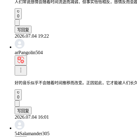
人们常说感情会随着时间流逝而减弱，但事实恰恰相反，感情反而会
0
写回复
2026.07.04 19:22
arPangolin504
好的音乐似乎不会随着时间推移而改变。正因如此，它才能被人们长
0
写回复
2026.07.04 16:01
54Salamander305