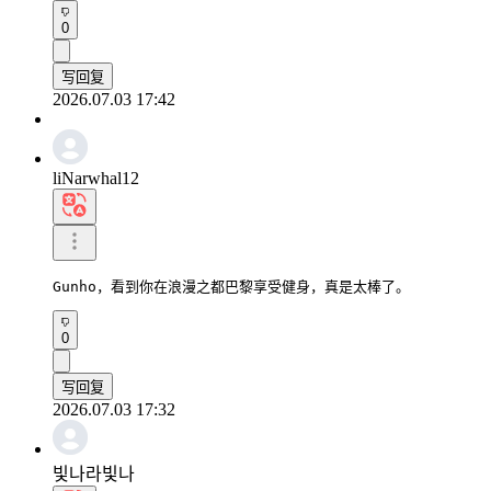
0
写回复
2026.07.03 17:42
liNarwhal12
Gunho，看到你在浪漫之都巴黎享受健身，真是太棒了。
0
写回复
2026.07.03 17:32
빛나라빛나