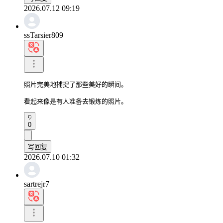
2026.07.12 09:19
ssTarsier809
照片完美地捕捉了那些美好的瞬间。

看起来像是有人准备去锻炼的照片。
0
写回复
2026.07.10 01:32
sartrejr7