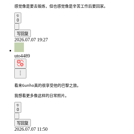
感觉像是要去锻炼，但也感觉像是辛苦工作后要回家。
0
写回复
2026.07.07 19:27
uto4489
看来Gunho真的很享受他的巴黎之旅。

我想看更多像这样的日常照片。
0
写回复
2026.07.07 11:50