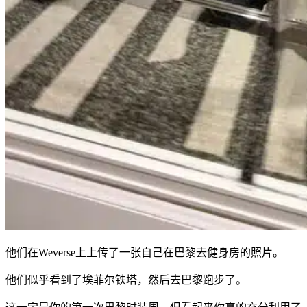
他们在Weverse上上传了一张自己在巴黎去健身房的照片。
他们似乎看到了埃菲尔铁塔，然后去巴黎跑步了。