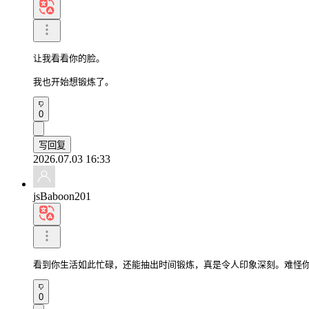
让我看看你的脸。

我也开始想锻炼了。
0
写回复
2026.07.03 16:33
jsBaboon201
看到你生活如此忙碌，还能抽出时间锻炼，真是令人印象深刻。难怪
0