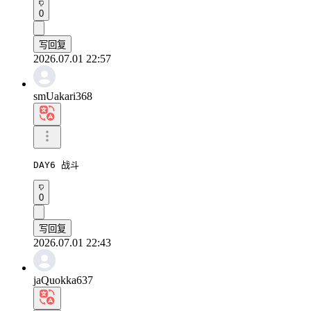
0
写回复
2026.07.01 22:57
smUakari368
DAY6 战斗
0
写回复
2026.07.01 22:43
jaQuokka637