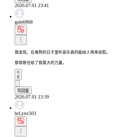
2026.07.01 23:41
gain6868
我发现，在难熬的日子里听音乐真的能给人带来安慰。

那首歌也给了我莫大的力量。
0
写回复
2026.07.01 23:39
hrLynx503