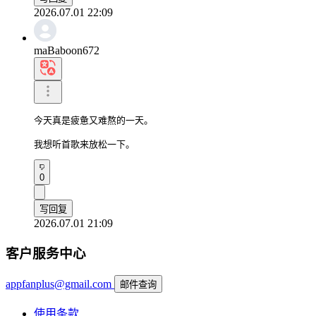
2026.07.01 22:09
maBaboon672
今天真是疲惫又难熬的一天。

我想听首歌来放松一下。
0
写回复
2026.07.01 21:09
客户服务中心
appfanplus@gmail.com
邮件查询
使用条款