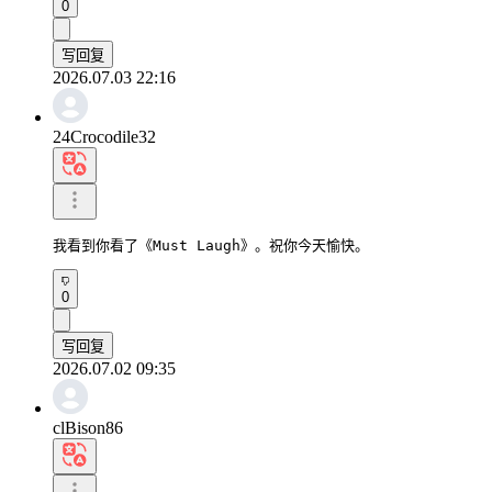
0
写回复
2026.07.03 22:16
24Crocodile32
我看到你看了《Must Laugh》。祝你今天愉快。
0
写回复
2026.07.02 09:35
clBison86