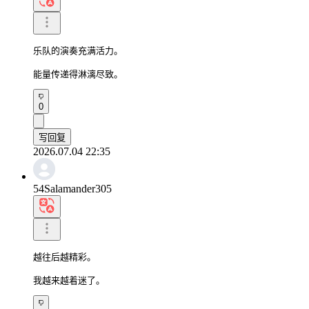
乐队的演奏充满活力。

能量传递得淋漓尽致。
0
写回复
2026.07.04 22:35
54Salamander305
越往后越精彩。

我越来越着迷了。