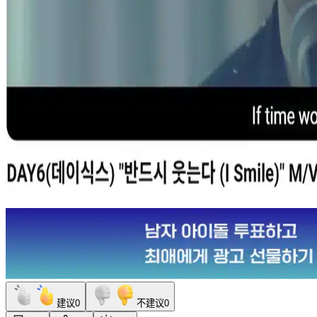
建议
0
不建议
0