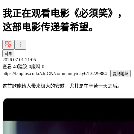
我正在观看电影《必须笑》，
这部电影传递着希望。
하루
2026.07.01 21:05
查看
40
建议
0
废料
0
https://fanplus.co.kr/zh-CN/community/day6/132298841
复制地址
这首歌能给人带来极大的安慰，尤其是在辛苦一天之后。