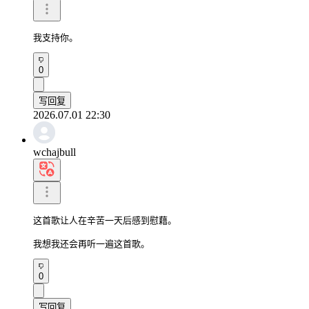
我支持你。
0
写回复
2026.07.01 22:30
wchajbull
这首歌让人在辛苦一天后感到慰藉。

我想我还会再听一遍这首歌。
0
写回复