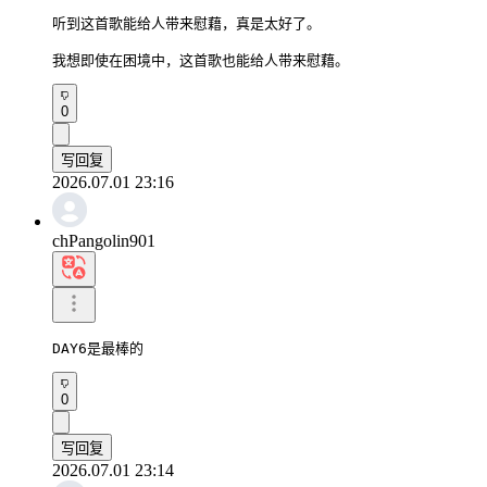
听到这首歌能给人带来慰藉，真是太好了。

我想即使在困境中，这首歌也能给人带来慰藉。
0
写回复
2026.07.01 23:16
chPangolin901
DAY6是最棒的
0
写回复
2026.07.01 23:14