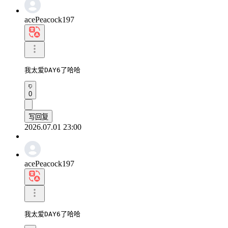
acePeacock197
我太爱DAY6了哈哈
0
写回复
2026.07.01 23:00
acePeacock197
我太爱DAY6了哈哈