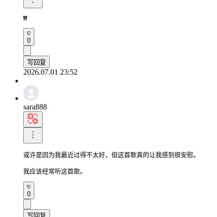
₩
0
写回复
2026.07.01 23:52
sara888
或许是因为我最近过得不太好，但这首歌真的让我感到很安慰。

我应该经常听这首歌。
0
写回复