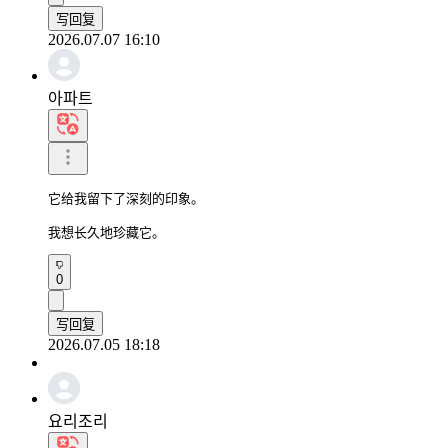
写回复
2026.07.07 16:10
아파트
它给我留下了深刻的印象。

我想长久地珍藏它。
0
写回复
2026.07.05 18:18
요리조리