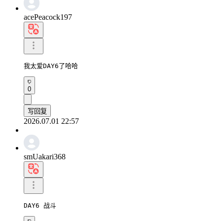
acePeacock197
我太爱DAY6了哈哈
0
写回复
2026.07.01 22:57
smUakari368
DAY6 战斗