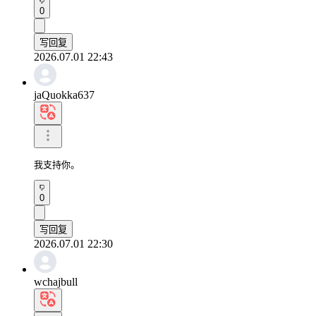
0
写回复
2026.07.01 22:43
jaQuokka637
我支持你。
0
写回复
2026.07.01 22:30
wchajbull