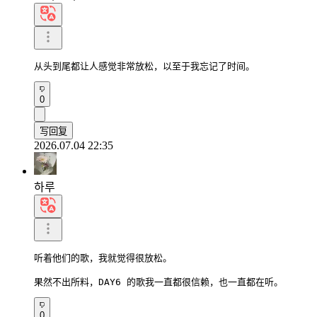
从头到尾都让人感觉非常放松，以至于我忘记了时间。
0
写回复
2026.07.04 22:35
하루
听着他们的歌，我就觉得很放松。

果然不出所料，DAY6 的歌我一直都很信赖，也一直都在听。
0