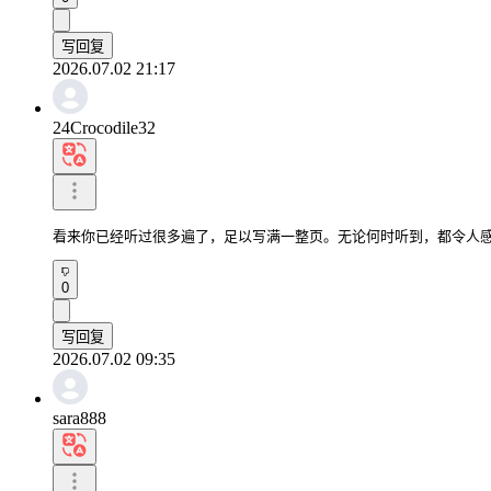
写回复
2026.07.02 21:17
24Crocodile32
看来你已经听过很多遍了，足以写满一整页。无论何时听到，都令人
0
写回复
2026.07.02 09:35
sara888