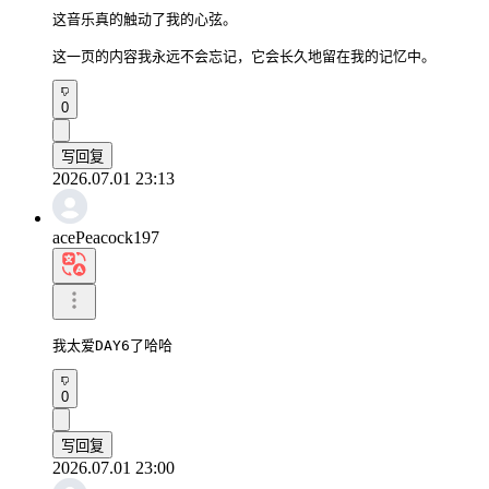
这音乐真的触动了我的心弦。

这一页的内容我永远不会忘记，它会长久地留在我的记忆中。
0
写回复
2026.07.01 23:13
acePeacock197
我太爱DAY6了哈哈
0
写回复
2026.07.01 23:00