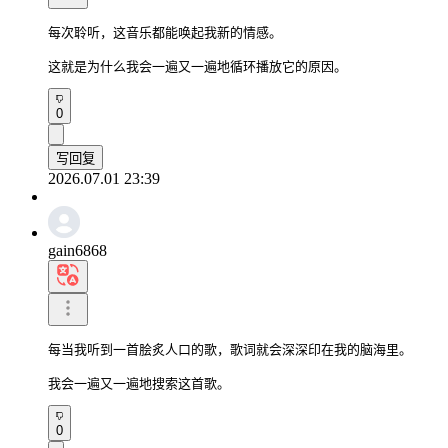
每次聆听，这音乐都能唤起我新的情感。

这就是为什么我会一遍又一遍地循环播放它的原因。
0
写回复
2026.07.01 23:39
gain6868
每当我听到一首脍炙人口的歌，歌词就会深深印在我的脑海里。

我会一遍又一遍地搜索这首歌。
0