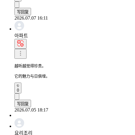
写回复
2026.07.07 16:11
아파트
越听越觉得珍贵。

它的魅力与日俱增。
0
写回复
2026.07.05 18:17
요리조리