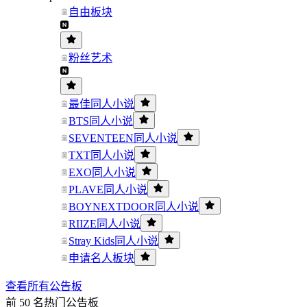
自由板块
粉丝艺术
最佳同人小说
BTS同人小说
SEVENTEEN同人小说
TXT同人小说
EXO同人小说
PLAVE同人小说
BOYNEXTDOOR同人小说
RIIZE同人小说
Stray Kids同人小说
申请名人板块
查看所有公告板
前 50 名热门公告板