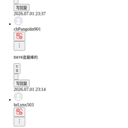
写回复
2026.07.01 23:37
chPangolin901
DAY6是最棒的
0
写回复
2026.07.01 23:14
hrLynx503