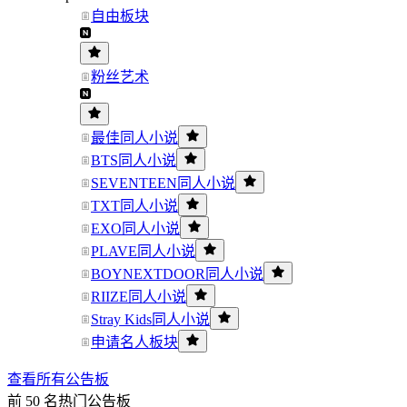
自由板块
粉丝艺术
最佳同人小说
BTS同人小说
SEVENTEEN同人小说
TXT同人小说
EXO同人小说
PLAVE同人小说
BOYNEXTDOOR同人小说
RIIZE同人小说
Stray Kids同人小说
申请名人板块
查看所有公告板
前 50 名热门公告板