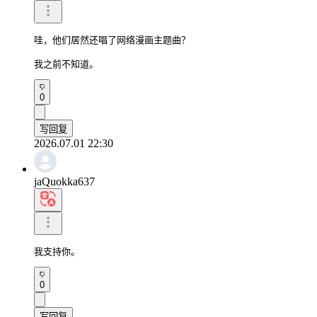
哇，他们居然还唱了网络漫画主题曲？

我之前不知道。
0
写回复
2026.07.01 22:30
jaQuokka637
我支持你。
0
写回复