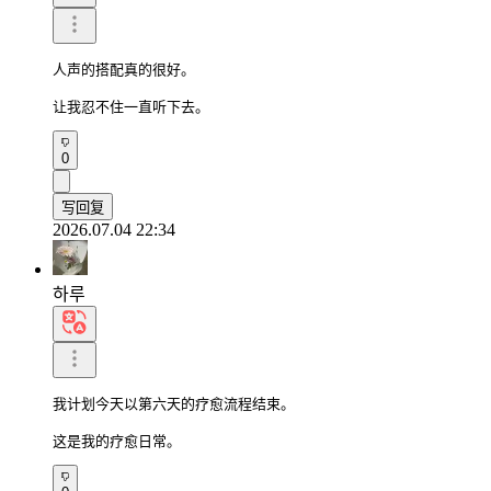
人声的搭配真的很好。

让我忍不住一直听下去。
0
写回复
2026.07.04 22:34
하루
我计划今天以第六天的疗愈流程结束。

这是我的疗愈日常。