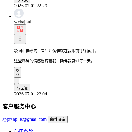
2026.07.01 22:29
wchajbull
歌词中描绘的日常生活仿佛就在我眼前徐徐展开。

这些零碎的情感慰藉着我，陪伴我度过每一天。
0
写回复
2026.07.01 22:04
客户服务中心
appfanplus@gmail.com
邮件查询
使用条款