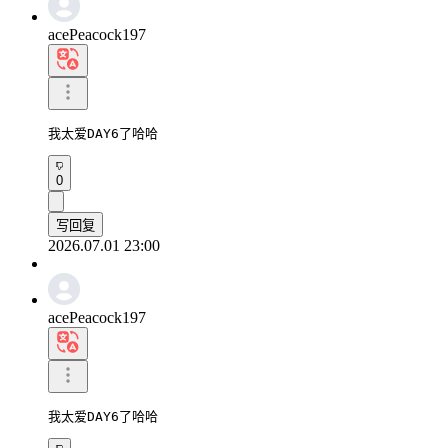
acePeacock197
我太爱DAY6了哈哈
0
写回复
2026.07.01 23:00
acePeacock197
我太爱DAY6了哈哈