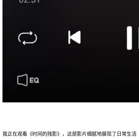
我正在观看《时间的残影》，这部影片细腻地展现了日常生活