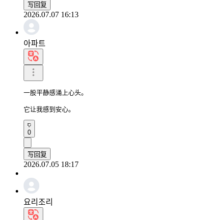
写回复
2026.07.07 16:13
아파트
一股平静感涌上心头。

它让我感到安心。
0
写回复
2026.07.05 18:17
요리조리