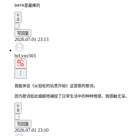
DAY6是最棒的
0
写回复
2026.07.01 23:13
hrLynx503
我能体会《从轻松的玩笑开始》这首歌的歌词。

因为歌词如此细腻地捕捉了日常生活中的种种情感，我感触尤深。
0
写回复
2026.07.01 23:10