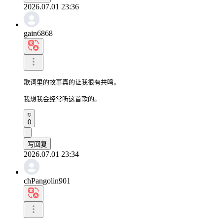
2026.07.01 23:36
gain6868
歌词里的故事真的让我很有共鸣。

我想我会经常听这首歌的。
0
写回复
2026.07.01 23:34
chPangolin901