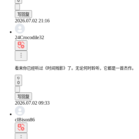
0
写回复
2026.07.02 21:16
24Crocodile32
看来你已经听过《时间残影》了。无论何时聆听，它都是一首杰作。
0
写回复
2026.07.02 09:33
clBison86