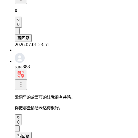
₩
0
写回复
2026.07.01 23:51
sara888
歌词里的故事真的让我很有共鸣。

你把那些情感表达得很好。
0
写回复