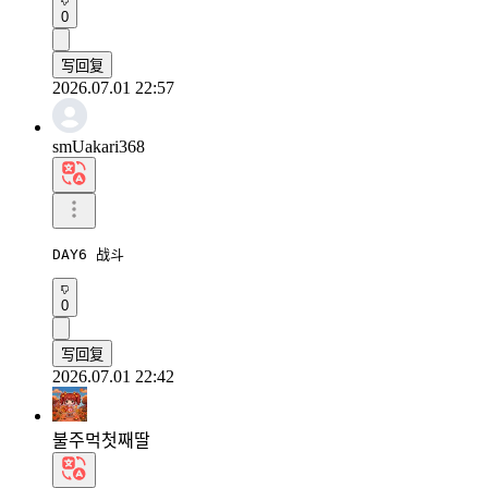
0
写回复
2026.07.01 22:57
smUakari368
DAY6 战斗
0
写回复
2026.07.01 22:42
불주먹첫째딸