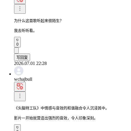
为什么这首歌听起来很陌生？

我去听听看。
0
写回复
2026.07.01 22:28
wchajbull
《头脑特工队》中情感与音效的和谐融合令人沉浸其中。

影片一开始就营造出强烈的音效，令人印象深刻。