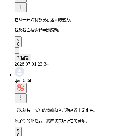
它从一开始就散发着迷人的魅力。

我想我会被这部电影感动。
0
写回复
2026.07.01 23:34
gain6868
《头脑特工队》的情感和音乐融合得非常出色。

读了你的评论后，我应该去听听它的音乐。
0