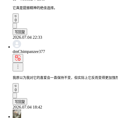
它真是提振精神的绝佳选择。
0
写回复
2026.07.04 22:33
dmChimpanzee377
我原以为我对它的喜爱会一直保持不变，但实际上它反而变得更加强
0
写回复
2026.07.04 18:42