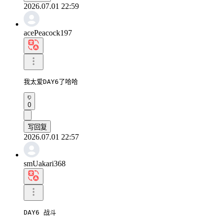
2026.07.01 22:59
acePeacock197
我太爱DAY6了哈哈
0
写回复
2026.07.01 22:57
smUakari368
DAY6 战斗