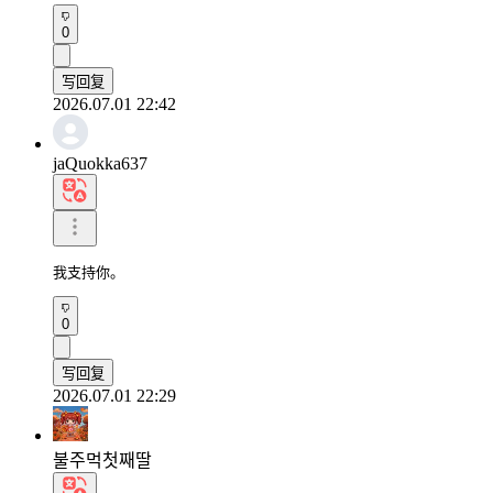
0
写回复
2026.07.01 22:42
jaQuokka637
我支持你。
0
写回复
2026.07.01 22:29
불주먹첫째딸