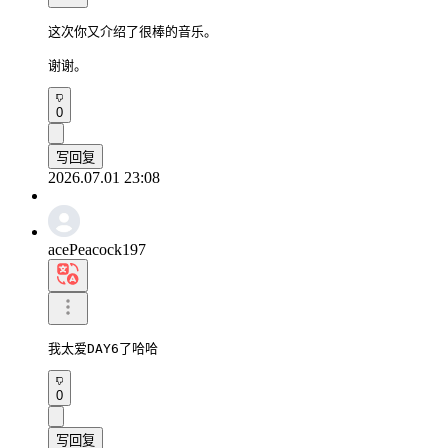
这次你又介绍了很棒的音乐。

谢谢。
0
写回复
2026.07.01 23:08
acePeacock197
我太爱DAY6了哈哈
0
写回复