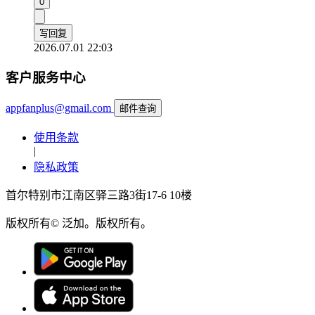
0
写回复
2026.07.01 22:03
客户服务中心
appfanplus@gmail.com
邮件查询
使用条款
|
隐私政策
首尔特别市江南区驿三路3街17-6 10楼
版权所有© 泛加。版权所有。