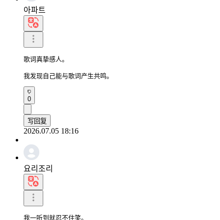
아파트
歌词真挚感人。

我发现自己能与歌词产生共鸣。
0
写回复
2026.07.05 18:16
요리조리
我一听到就忍不住笑。
