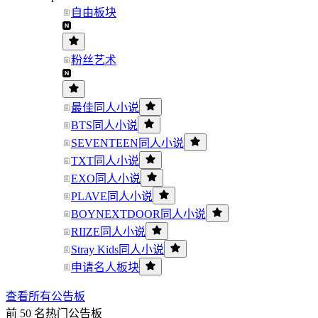
自由板块
粉丝艺术
最佳同人小说
BTS同人小说
SEVENTEEN同人小说
TXT同人小说
EXO同人小说
PLAVE同人小说
BOYNEXTDOOR同人小说
RIIZE同人小说
Stray Kids同人小说
申请名人板块
查看所有公告板
前 50 名热门公告板