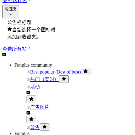
🏆
社区排名
收藏夹
公告栏标题
当您选择一个图标时
添加到收藏夹。
查看所有帖子
Fanplus community
Best popular (Best of best)
热门（实时）
活动
广告图片
公告
Fanplus