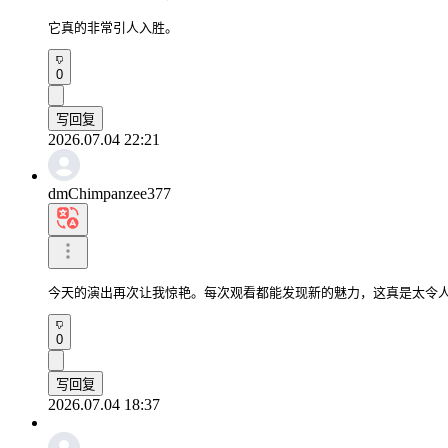
它真的非常引人入胜。
0
写回复
2026.07.04 22:21
dmChimpanzee377
今天的演出再次让我惊艳。每次观看都能发现新的魅力，这真是太令
0
写回复
2026.07.04 18:37