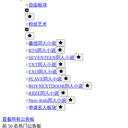
自由板块
粉丝艺术
最佳同人小说
BTS同人小说
SEVENTEEN同人小说
TXT同人小说
EXO同人小说
PLAVE同人小说
BOYNEXTDOOR同人小说
RIIZE同人小说
Stray Kids同人小说
申请名人板块
查看所有公告板
前 50 名热门公告板