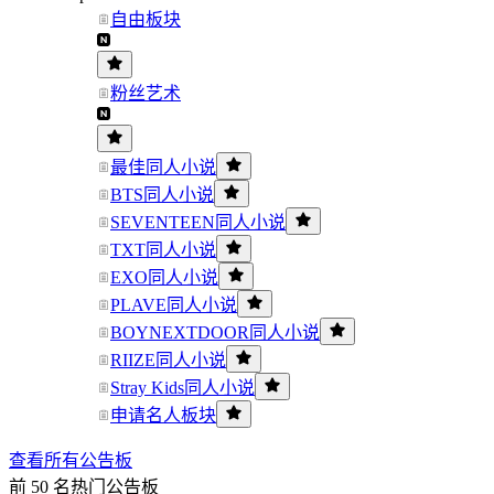
自由板块
粉丝艺术
最佳同人小说
BTS同人小说
SEVENTEEN同人小说
TXT同人小说
EXO同人小说
PLAVE同人小说
BOYNEXTDOOR同人小说
RIIZE同人小说
Stray Kids同人小说
申请名人板块
查看所有公告板
前 50 名热门公告板