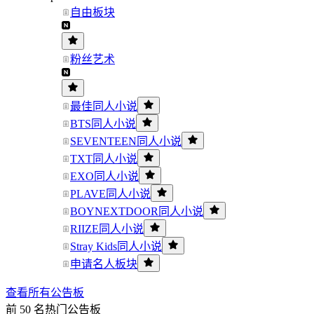
自由板块
粉丝艺术
最佳同人小说
BTS同人小说
SEVENTEEN同人小说
TXT同人小说
EXO同人小说
PLAVE同人小说
BOYNEXTDOOR同人小说
RIIZE同人小说
Stray Kids同人小说
申请名人板块
查看所有公告板
前 50 名热门公告板