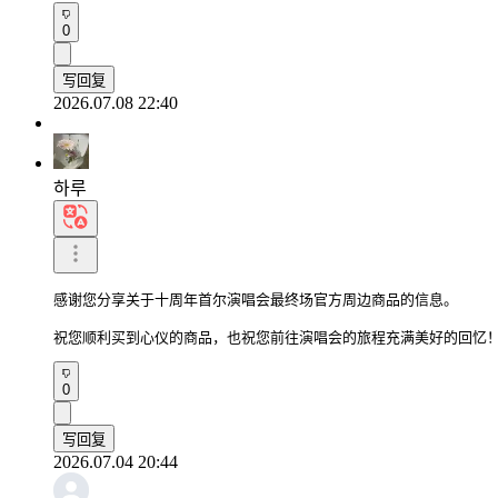
0
写回复
2026.07.08 22:40
하루
感谢您分享关于十周年首尔演唱会最终场官方周边商品的信息。

祝您顺利买到心仪的商品，也祝您前往演唱会的旅程充满美好的回忆
0
写回复
2026.07.04 20:44