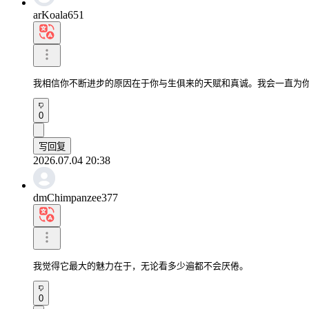
arKoala651
我相信你不断进步的原因在于你与生俱来的天赋和真诚。我会一直为
0
写回复
2026.07.04 20:38
dmChimpanzee377
我觉得它最大的魅力在于，无论看多少遍都不会厌倦。
0