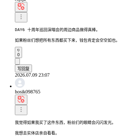
DAY6 十周年巡回演唱会的周边商品做得真棒。

如果粉丝们想把所有东西都买下来，钱包肯定会空空如也。
0
写回复
2026.07.09 23:07
hosik098765
我觉得如果我买了这件东西，粉丝们的眼睛会闪闪发光。

我想去实体店亲自看看。