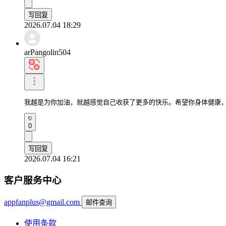
写回复
2026.07.04 18:29
arPangolin504
我越是为你加油，就越感觉自己收获了更多的快乐。希望你身体健康
0
写回复
2026.07.04 16:21
客户服务中心
appfanplus@gmail.com
邮件查询
使用条款