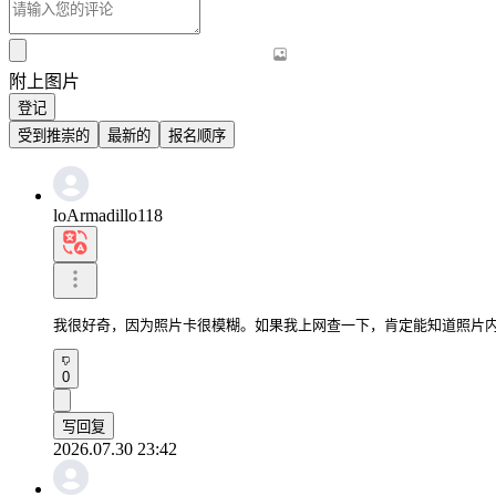
附上图片
登记
受到推崇的
最新的
报名顺序
loArmadillo118
我很好奇，因为照片卡很模糊。如果我上网查一下，肯定能知道照片
0
写回复
2026.07.30 23:42