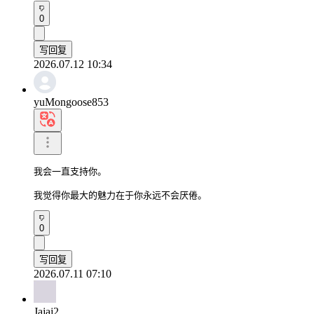
0
写回复
2026.07.12 10:34
yuMongoose853
我会一直支持你。

我觉得你最大的魅力在于你永远不会厌倦。
0
写回复
2026.07.11 07:10
Jajaj2