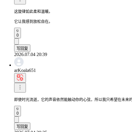
这旋律如此柔和温暖。

它让我感到放松自在。
0
写回复
2026.07.04 20:39
arKoala651
即使时光流逝，它的声音依然能触动你的心弦，所以我只希望在未来
0
写回复