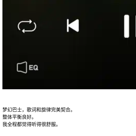
梦幻巴士，歌词和旋律完美契合。
整体平衡良好。
我全程都觉得听得很舒服。