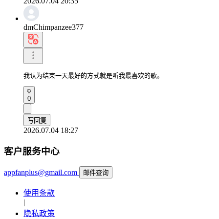
2026.07.04 20:35
dmChimpanzee377
我认为结束一天最好的方式就是听我最喜欢的歌。
0
写回复
2026.07.04 18:27
客户服务中心
appfanplus@gmail.com
邮件查询
使用条款
|
隐私政策