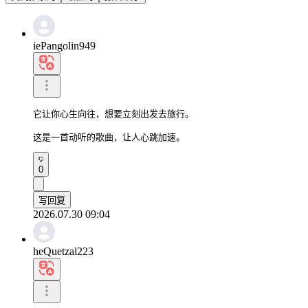
iePangolin949
它让你心生向往，想要立刻出发去旅行。

这是一首动听的歌曲，让人心跳加速。
0
写回复
2026.07.30 09:04
heQuetzal223