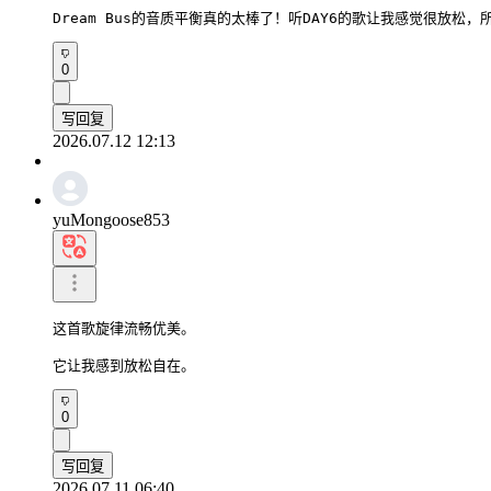
Dream Bus的音质平衡真的太棒了！听DAY6的歌让我感觉很放松
0
写回复
2026.07.12 12:13
yuMongoose853
这首歌旋律流畅优美。

它让我感到放松自在。
0
写回复
2026.07.11 06:40