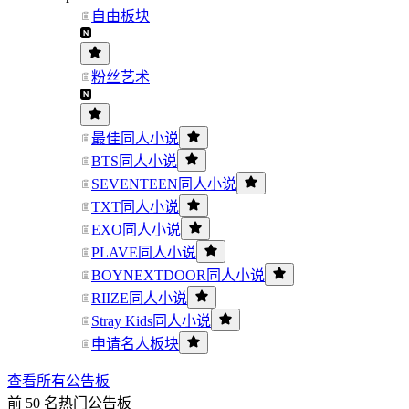
自由板块
粉丝艺术
最佳同人小说
BTS同人小说
SEVENTEEN同人小说
TXT同人小说
EXO同人小说
PLAVE同人小说
BOYNEXTDOOR同人小说
RIIZE同人小说
Stray Kids同人小说
申请名人板块
查看所有公告板
前 50 名热门公告板