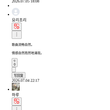
2026.07.05 18:08
요리조리
歌曲流畅自然。

情感自然而然地涌现。
0
写回复
2026.07.04 22:17
하루