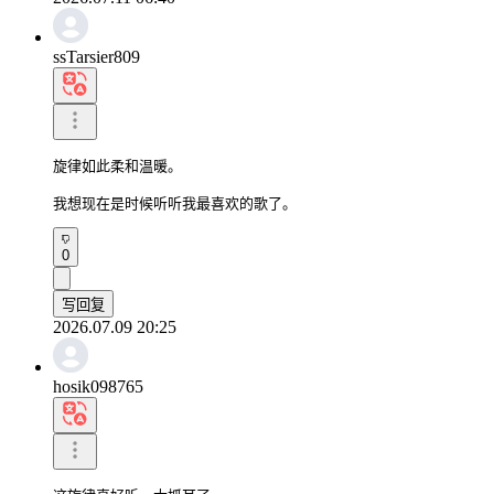
ssTarsier809
旋律如此柔和温暖。

我想现在是时候听听我最喜欢的歌了。
0
写回复
2026.07.09 20:25
hosik098765