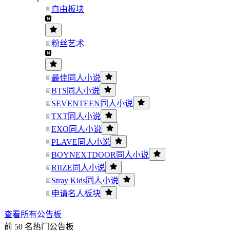
自由板块
粉丝艺术
最佳同人小说
BTS同人小说
SEVENTEEN同人小说
TXT同人小说
EXO同人小说
PLAVE同人小说
BOYNEXTDOOR同人小说
RIIZE同人小说
Stray Kids同人小说
申请名人板块
查看所有公告板
前 50 名热门公告板