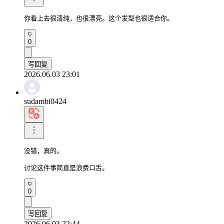
你看上去很清纯，也很漂亮。这个发型也很适合你。
0
写回复
2026.06.03 23:01
sudambi0424
没错，真的。

讨论这件事简直是浪费口舌。
0
写回复
2026.06.03 22:44