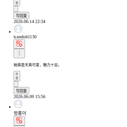
0
写回复
2026.06.14 22:34
icandoit1130
她真是天真可爱，魅力十足。
0
写回复
2026.06.09 15:56
멍룡이