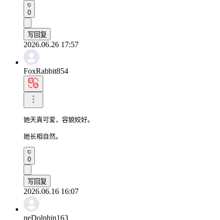
0
写回复
2026.06.26 17:57
FoxRabbit854
她天真可爱，容貌姣好。

她长相自然。
0
写回复
2026.06.16 16:07
neDolphin163