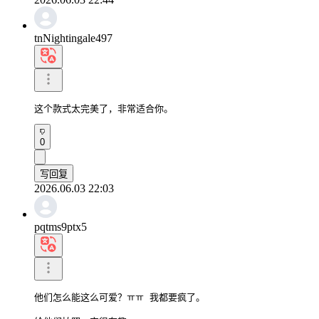
tnNightingale497
这个款式太完美了，非常适合你。
0
写回复
2026.06.03 22:03
pqtms9ptx5
他们怎么能这么可爱？ㅠㅠ 我都要疯了。
