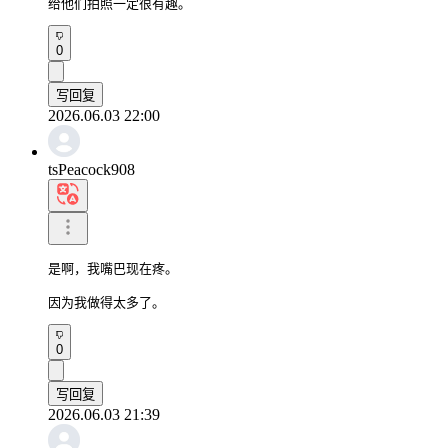
给他们拍照一定很有趣。
0
写回复
2026.06.03 22:00
tsPeacock908
是啊，我嘴巴现在疼。

因为我做得太多了。
0
写回复
2026.06.03 21:39