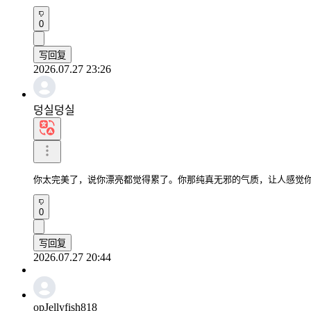
0
写回复
2026.07.27 23:26
덩실덩실
你太完美了，说你漂亮都觉得累了。你那纯真无邪的气质，让人感觉
0
写回复
2026.07.27 20:44
opJellyfish818