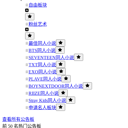
自由板块
粉丝艺术
最佳同人小说
BTS同人小说
SEVENTEEN同人小说
TXT同人小说
EXO同人小说
PLAVE同人小说
BOYNEXTDOOR同人小说
RIIZE同人小说
Stray Kids同人小说
申请名人板块
查看所有公告板
前 50 名热门公告板