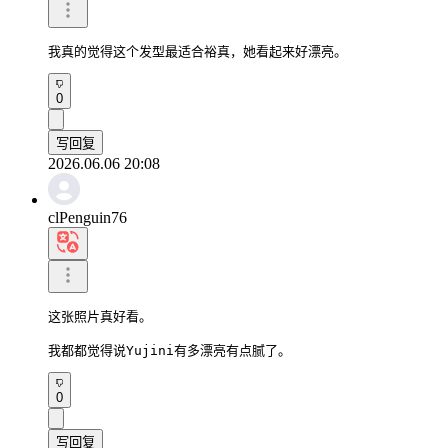
我真的觉得这个发型最适合裕真，她看起来好漂亮。
0
写回复
2026.06.06 20:08
clPenguin76
这张照片真好看。

我都都觉得说Yujini有多漂亮有点腻了。
0
写回复