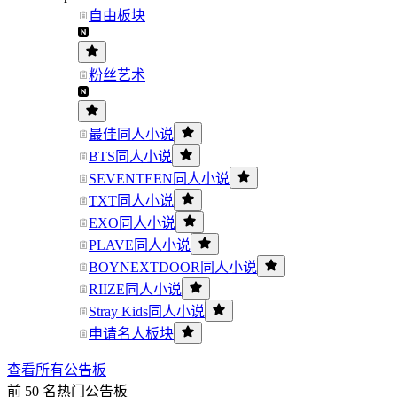
自由板块
粉丝艺术
最佳同人小说
BTS同人小说
SEVENTEEN同人小说
TXT同人小说
EXO同人小说
PLAVE同人小说
BOYNEXTDOOR同人小说
RIIZE同人小说
Stray Kids同人小说
申请名人板块
查看所有公告板
前 50 名热门公告板