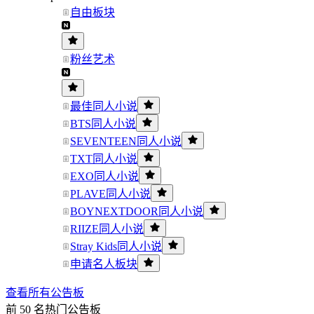
自由板块
粉丝艺术
最佳同人小说
BTS同人小说
SEVENTEEN同人小说
TXT同人小说
EXO同人小说
PLAVE同人小说
BOYNEXTDOOR同人小说
RIIZE同人小说
Stray Kids同人小说
申请名人板块
查看所有公告板
前 50 名热门公告板