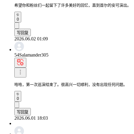
希望你和粉丝们一起留下了许多美好的回忆，直到首尔的安可演出。
0
写回复
2026.06.02 01:09
54Salamander305
哈哈，第一次巡演结束了。很高兴一切顺利，没有出现任何问题。
0
写回复
2026.06.01 18:03