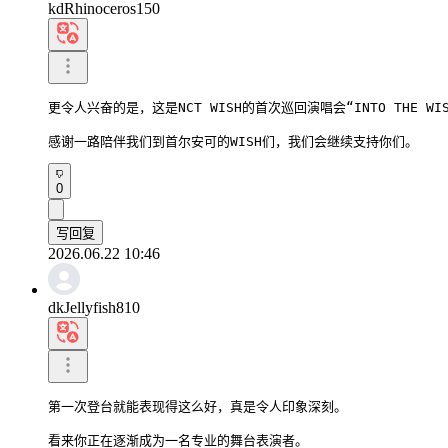
kdRhinoceros150
更令人兴奋的是，这是NCT WISH的首次巡回演唱会“INTO THE WIS
感谢一路陪伴我们到首尔安可的WISH们，我们会继续支持你们。
0
写回复
2026.06.22 10:46
dkJellyfish810
第一次登台就能表现得这么好，真是令人印象深刻。

看来你正在逐渐成为一名专业的舞台表演者。