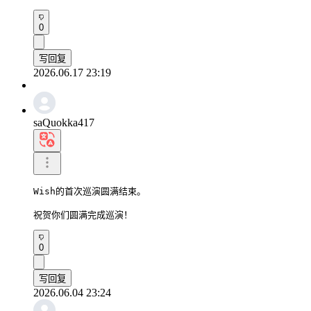
0
写回复
2026.06.17 23:19
saQuokka417
Wish的首次巡演圆满结束。

祝贺你们圆满完成巡演！
0
写回复
2026.06.04 23:24