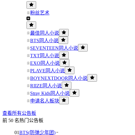
粉丝艺术
最佳同人小说
BTS同人小说
SEVENTEEN同人小说
TXT同人小说
EXO同人小说
PLAVE同人小说
BOYNEXTDOOR同人小说
RIIZE同人小说
Stray Kids同人小说
申请名人板块
查看所有公告板
前 50 名热门公告板
01
BTS(防弹少年团)