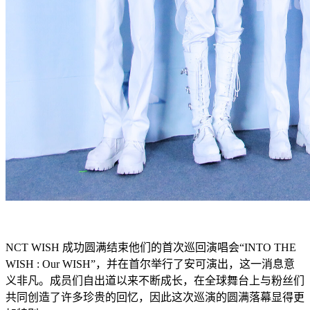
NCT WISH 成功圆满结束他们的首次巡回演唱会“INTO THE
WISH : Our WISH”，并在首尔举行了安可演出，这一消息意
义非凡。成员们自出道以来不断成长，在全球舞台上与粉丝们
共同创造了许多珍贵的回忆，因此这次巡演的圆满落幕显得更