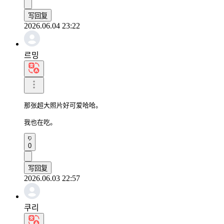
写回复
2026.06.04 23:22
르밍
那张超大照片好可爱哈哈。

我也在吃。
0
写回复
2026.06.03 22:57
쿠리