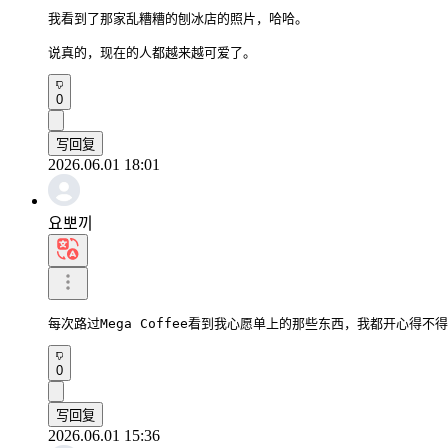
我看到了那家乱糟糟的刨冰店的照片，哈哈。

说真的，现在的人都越来越可爱了。
0
写回复
2026.06.01 18:01
요뽀끼
每次路过Mega Coffee看到我心愿单上的那些东西，我都开心得
0
写回复
2026.06.01 15:36