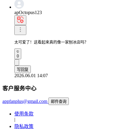
apOctopus123
太可爱了！这看起来真的像一家刨冰店吗？
0
写回复
2026.06.01 14:07
客户服务中心
appfanplus@gmail.com
邮件查询
使用条款
|
隐私政策