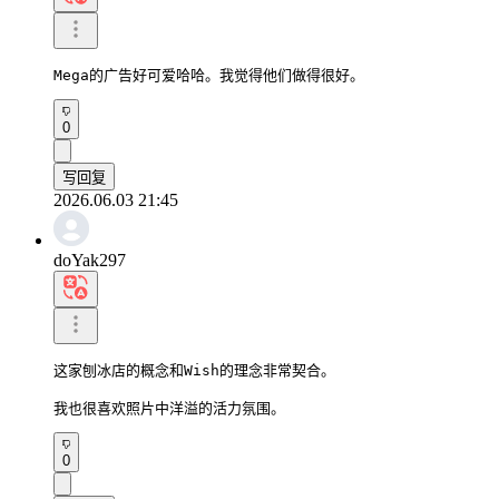
Mega的广告好可爱哈哈。我觉得他们做得很好。
0
写回复
2026.06.03 21:45
doYak297
这家刨冰店的概念和Wish的理念非常契合。

我也很喜欢照片中洋溢的活力氛围。
0