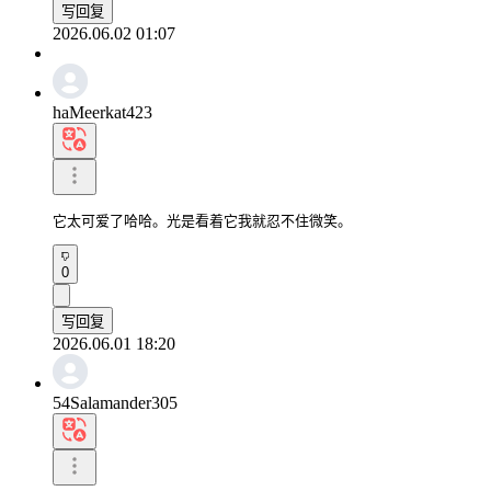
写回复
2026.06.02 01:07
haMeerkat423
它太可爱了哈哈。光是看着它我就忍不住微笑。
0
写回复
2026.06.01 18:20
54Salamander305