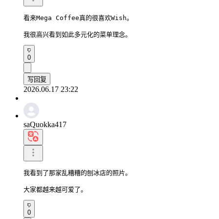
看来Mega Coffee真的很喜欢Wish。

我很高兴看到如此多元化的菜单理念。
0
写回复
2026.06.17 23:22
saQuokka417
我看到了那家乱糟糟的刨冰店的照片。

大家都越来越可爱了。
0