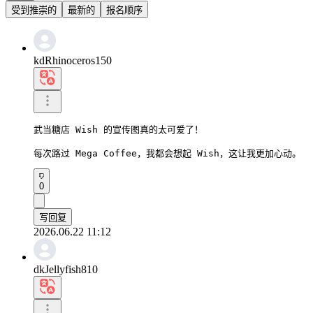
受到推崇的
最新的
报名顺序
kdRhinoceros150
武当糖店 Wish 的宣传图真的太可爱了！

每次路过 Mega Coffee，我都会想起 Wish，这让我更加心动。
0
写回复
2026.06.22 11:12
dkJellyfish810