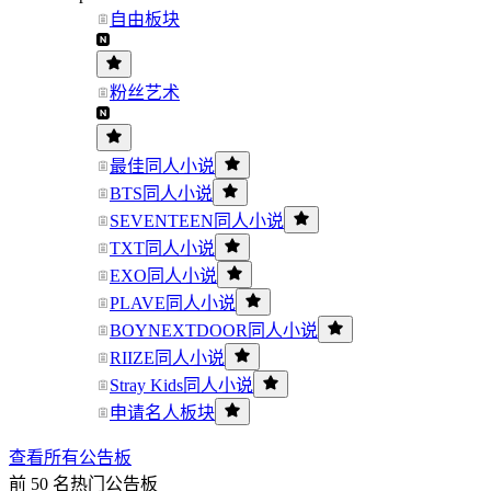
自由板块
粉丝艺术
最佳同人小说
BTS同人小说
SEVENTEEN同人小说
TXT同人小说
EXO同人小说
PLAVE同人小说
BOYNEXTDOOR同人小说
RIIZE同人小说
Stray Kids同人小说
申请名人板块
查看所有公告板
前 50 名热门公告板