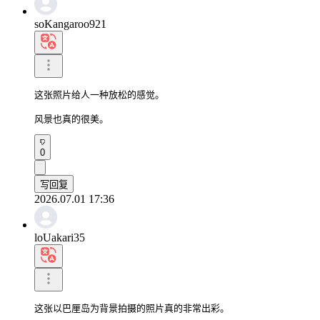
soKangaroo921
这张照片给人一种放松的感觉。

风景也真的很美。
0
写回复
2026.07.01 17:36
loUakari35
这张以巴厘岛为背景拍摄的照片真的非常出彩。
