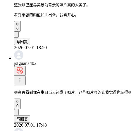
这张以巴厘岛美景为背景的照片真的太美了。

看到泰容的颜值如此出众，我真开心。
0
写回复
2026.07.01 18:50
jsIguana402
很高兴看到你在生日当天还发了照片。这些照片真的让我觉得你玩得
0
写回复
2026.07.01 17:48