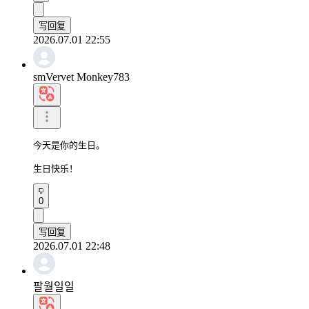
写回复
2026.07.01 22:55
smVervet Monkey783
今天是你的生日。

生日快乐！
0
写回复
2026.07.01 22:48
팔월일일