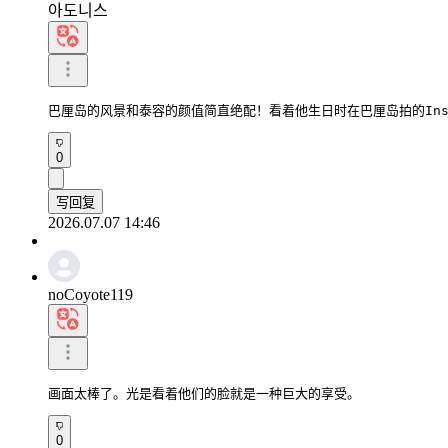
아도니스
巴厘岛的风景和泰容的颜值简直绝配！看着他生日时在巴厘岛拍的Ins
0
写回复
2026.07.07 14:46
noCoyote119
画面太棒了。光是看着他们的脸就是一种巨大的享受。
0