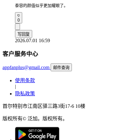
泰容的颜值似乎更加耀眼了。
0
写回复
2026.07.01 16:59
客户服务中心
appfanplus@gmail.com
邮件查询
使用条款
|
隐私政策
首尔特别市江南区驿三路3街17-6 10楼
版权所有© 泛加。版权所有。