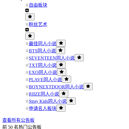
自由板块
粉丝艺术
最佳同人小说
BTS同人小说
SEVENTEEN同人小说
TXT同人小说
EXO同人小说
PLAVE同人小说
BOYNEXTDOOR同人小说
RIIZE同人小说
Stray Kids同人小说
申请名人板块
查看所有公告板
前 50 名热门公告板