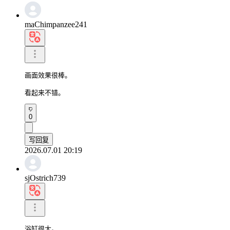
maChimpanzee241
画面效果很棒。

看起来不错。
0
写回复
2026.07.01 20:19
sjOstrich739
浴缸很大。
