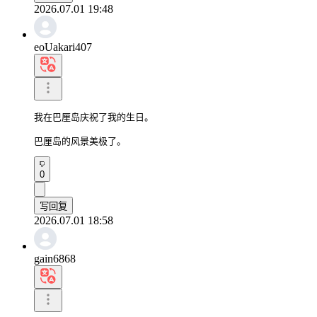
2026.07.01 19:48
eoUakari407
我在巴厘岛庆祝了我的生日。

巴厘岛的风景美极了。
0
写回复
2026.07.01 18:58
gain6868