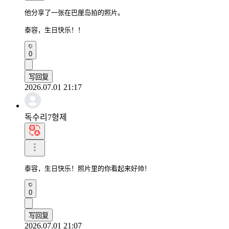
他分享了一张在巴厘岛拍的照片。

泰容，生日快乐！！
0
写回复
2026.07.01 21:17
독수리7형제
泰容，生日快乐！照片里的你看起来好帅！
0
写回复
2026.07.01 21:07