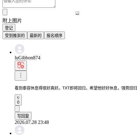
附上图片
登记
受到推崇的
最新的
报名顺序
luGibbon874
看到泰容休息得很好真好。TXT即将回归，希望他好好休息，强势回
0
写回复
2026.07.28 23:48