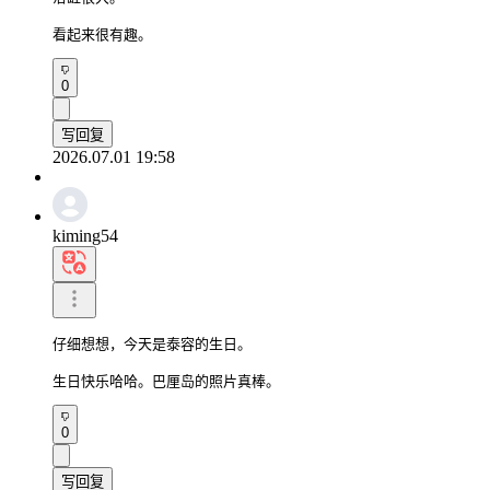
看起来很有趣。
0
写回复
2026.07.01 19:58
kiming54
仔细想想，今天是泰容的生日。

生日快乐哈哈。巴厘岛的照片真棒。
0
写回复