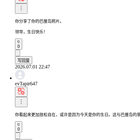
你分享了你的巴厘岛照片。

领导，生日快乐！
0
写回复
2026.07.01 22:47
evTapir647
你看起来更加放松自在，或许是因为今天是你的生日。这与巴厘岛的
0