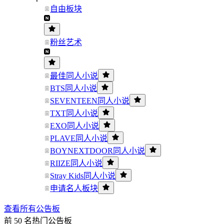
自由板块
粉丝艺术
最佳同人小说
BTS同人小说
SEVENTEEN同人小说
TXT同人小说
EXO同人小说
PLAVE同人小说
BOYNEXTDOOR同人小说
RIIZE同人小说
Stray Kids同人小说
申请名人板块
查看所有公告板
前 50 名热门公告板