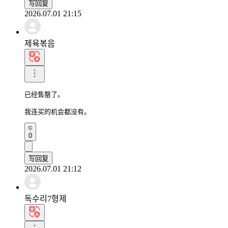
写回复
2026.07.01 21:15
제육볶음
已经售罄了。

我连买的机会都没有。
0
写回复
2026.07.01 21:12
독수리7형제