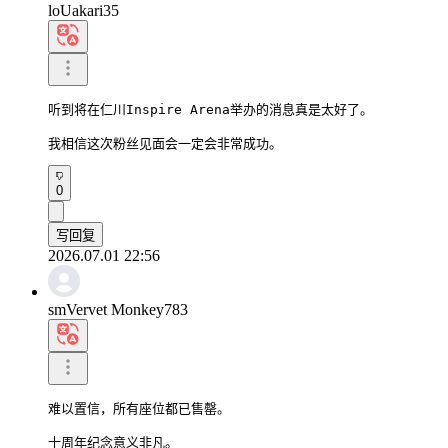
loUakari35
听到将在仁川Inspire Arena举办的消息真是太好了。

我相信这次粉丝见面会一定会非常成功。
0
写回复
2026.07.01 22:56
smVervet Monkey783
难以置信，所有座位都已售罄。

十周年纪念意义非凡。