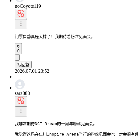
noCoyote119
门票售罄真是太棒了！我期待着粉丝见面会。
0
写回复
2026.07.01 23:52
sara888
我非常期待NCT Dream的十周年粉丝见面会。

我觉得这场在仁川Inspire Arena举行的粉丝见面会也一定会很有