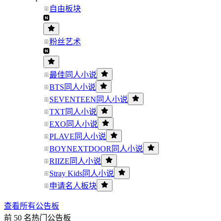
自由板块
粉丝艺术
最佳同人小说
BTS同人小说
SEVENTEEN同人小说
TXT同人小说
EXO同人小说
PLAVE同人小说
BOYNEXTDOOR同人小说
RIIZE同人小说
Stray Kids同人小说
申请名人板块
查看所有公告板
前 50 名热门公告板