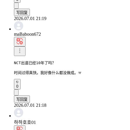
写回复
2026.07.01 21:19
maBaboon672
NCT出道已经10年了吗？

时间过得真快。我好像什么都没做成。ㅠ
0
写回复
2026.07.01 21:18
하하호호01