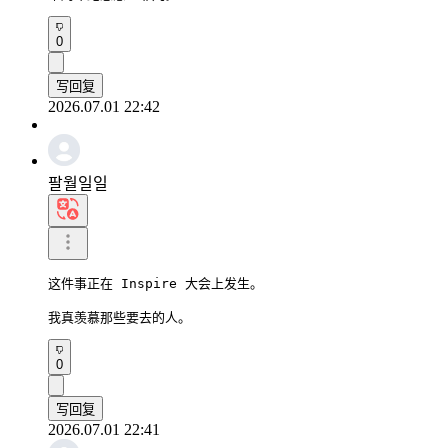
0
写回复
2026.07.01 22:42
팔월일일
这件事正在 Inspire 大会上发生。

我真羡慕那些要去的人。
0
写回复
2026.07.01 22:41