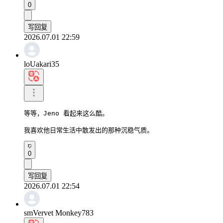
0
写回复
2026.07.01 22:59
loUakari35
等等，Jeno 看起来这么酷。

我喜欢他日常生活中散发出的那种沉稳气质。
0
写回复
2026.07.01 22:54
smVervet Monkey783