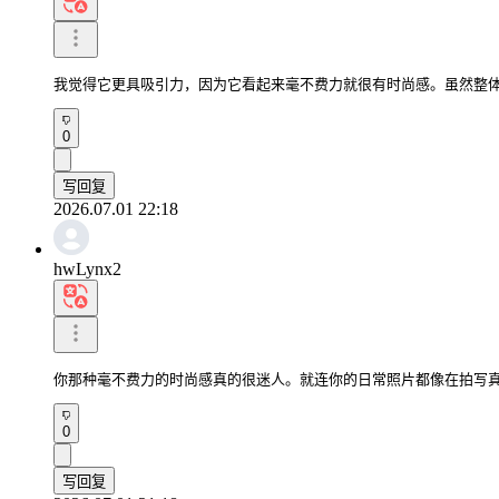
我觉得它更具吸引力，因为它看起来毫不费力就很有时尚感。虽然整
0
写回复
2026.07.01 22:18
hwLynx2
你那种毫不费力的时尚感真的很迷人。就连你的日常照片都像在拍写
0
写回复