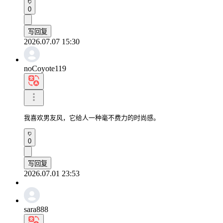
0
写回复
2026.07.07 15:30
noCoyote119
我喜欢男友风，它给人一种毫不费力的时尚感。
0
写回复
2026.07.01 23:53
sara888