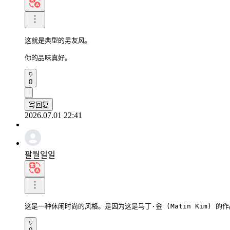
这就是典型的男友风。

你的品味真好。
0
写回复
2026.07.01 22:41
팔월일일
这是一种休闲时尚的风格。是因为这是马丁·金 (Matin Kim) 的