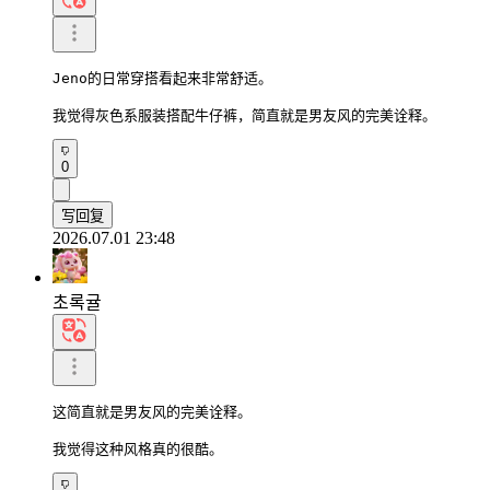
Jeno的日常穿搭看起来非常舒适。

我觉得灰色系服装搭配牛仔裤，简直就是男友风的完美诠释。
0
写回复
2026.07.01 23:48
초록귤
这简直就是男友风的完美诠释。

我觉得这种风格真的很酷。