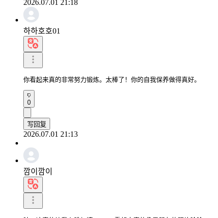
2026.07.01 21:18
하하호호01
你看起来真的非常努力锻炼。太棒了！你的自我保养做得真好。
0
写回复
2026.07.01 21:13
깜이깜이