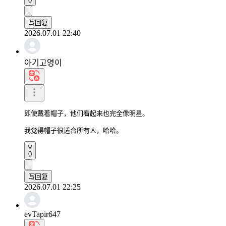
0
写回复
2026.07.01 22:40
아기고영이
即使戴着帽子，他们看起来也完全像明星。

我觉得帽子很适合所有人，哈哈。
0
写回复
2026.07.01 22:25
evTapir647