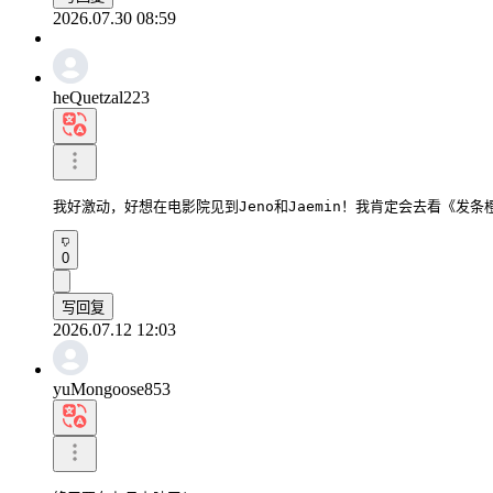
2026.07.30 08:59
heQuetzal223
我好激动，好想在电影院见到Jeno和Jaemin！我肯定会去看《发
0
写回复
2026.07.12 12:03
yuMongoose853