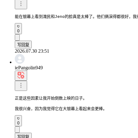
能在银幕上看到渽民和Jeno的脸真是太棒了。他们俩演得都很好，
0
写回复
2026.07.30 23:51
iePangolin949
正是这些因素让我开始倒数上映的日子。

我很兴奋，因为我觉得它在大银幕上看起来会更棒。
0
写回复