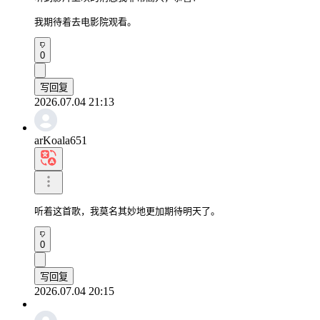
我期待着去电影院观看。
0
写回复
2026.07.04 21:13
arKoala651
听着这首歌，我莫名其妙地更加期待明天了。
0
写回复
2026.07.04 20:15