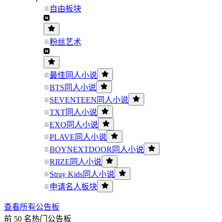
自由板块
粉丝艺术
最佳同人小说
BTS同人小说
SEVENTEEN同人小说
TXT同人小说
EXO同人小说
PLAVE同人小说
BOYNEXTDOOR同人小说
RIIZE同人小说
Stray Kids同人小说
申请名人板块
查看所有公告板
前 50 名热门公告板