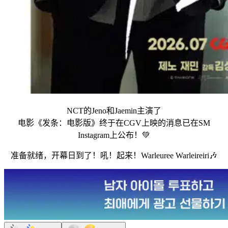
NCT的Jeno和Jaemin主演了
电影《发条：电影版》终于在CGV上映的消息已在SM
Instagram上公布！💚
准备就绪，开幕日到了！吼！起来！Warleuree Warleireiri🎶