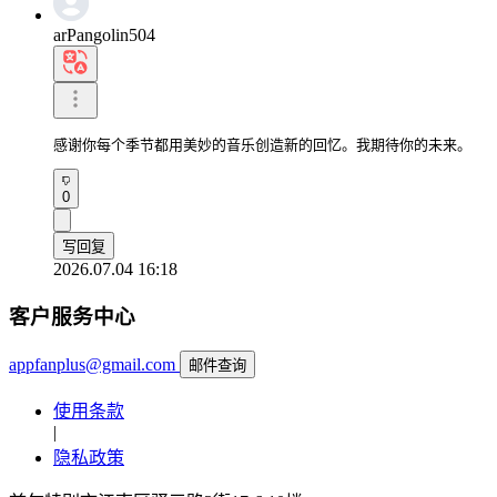
arPangolin504
感谢你每个季节都用美妙的音乐创造新的回忆。我期待你的未来。
0
写回复
2026.07.04 16:18
客户服务中心
appfanplus@gmail.com
邮件查询
使用条款
|
隐私政策