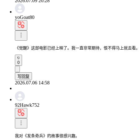
2026.07.09 20:28
yoGoat80
《觉醒》这部电影已经上映了。我一直非常期待，恨不得马上就去看
0
写回复
2026.07.06 14:58
92Hawk752
我对《发条奇兵》的故事很感兴趣。
