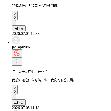
我很期待在大银幕上看到他们俩。
0
写回复
2026.07.05 12:38
jwTapir986
哇，终于要在七月开业了！

我想知道它什么时候开业。我真的很想去看。
0
写回复
2026.07.05 11:18