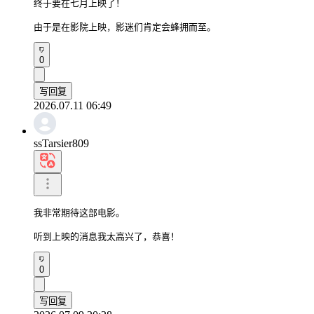
终于要在七月上映了！

由于是在影院上映，影迷们肯定会蜂拥而至。
0
写回复
2026.07.11 06:49
ssTarsier809
我非常期待这部电影。

听到上映的消息我太高兴了，恭喜！
0
写回复