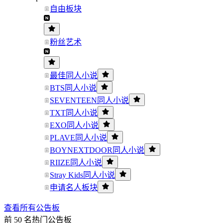
自由板块
粉丝艺术
最佳同人小说
BTS同人小说
SEVENTEEN同人小说
TXT同人小说
EXO同人小说
PLAVE同人小说
BOYNEXTDOOR同人小说
RIIZE同人小说
Stray Kids同人小说
申请名人板块
查看所有公告板
前 50 名热门公告板