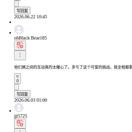
写回复
2026.06.22 10:45
ohBlack Bear185
他们俩之间的互动真的太暖心了。多亏了这个可爱的挑战，我全程都
0
写回复
2026.06.03 01:00
jji5725