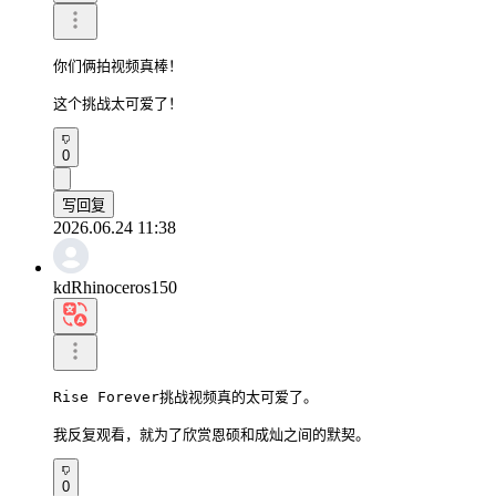
你们俩拍视频真棒！

这个挑战太可爱了！
0
写回复
2026.06.24 11:38
kdRhinoceros150
Rise Forever挑战视频真的太可爱了。

我反复观看，就为了欣赏恩硕和成灿之间的默契。
0