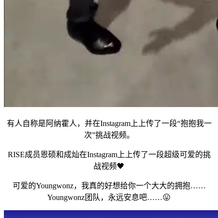
有人自称是阿纳霍人，并在Instagram上上传了一段“抱抱我一
次”挑战视频。
RISE成员恩硕和成灿在Instagram上上传了一段超级可爱的挑
战视频🖤
可爱的Youngwonz，我真的好想给你一个大大的拥抱……
Youngwonz团队，永远安息吧……😛