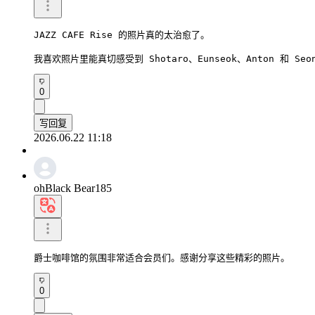
JAZZ CAFE Rise 的照片真的太治愈了。

我喜欢照片里能真切感受到 Shotaro、Eunseok、Anton 和 Seo
0
写回复
2026.06.22 11:18
ohBlack Bear185
爵士咖啡馆的氛围非常适合会员们。感谢分享这些精彩的照片。
0