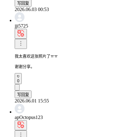
写回复
2026.06.03 00:53
jji5725
我太喜欢这张照片了ㅠㅠ

谢谢分享。
0
写回复
2026.06.01 15:55
apOctopus123