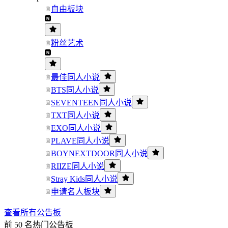
自由板块
粉丝艺术
最佳同人小说
BTS同人小说
SEVENTEEN同人小说
TXT同人小说
EXO同人小说
PLAVE同人小说
BOYNEXTDOOR同人小说
RIIZE同人小说
Stray Kids同人小说
申请名人板块
查看所有公告板
前 50 名热门公告板