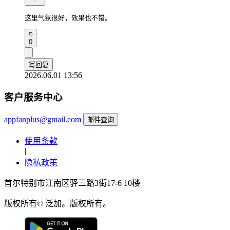
这里气氛很好，效果也不错。
0
写回复
2026.06.01 13:56
客户服务中心
appfanplus@gmail.com
邮件查询
使用条款
|
隐私政策
首尔特别市江南区驿三路3街17-6 10楼
版权所有© 泛加。版权所有。