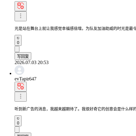
光是站在舞台上就让我感觉幸福感倍增。为队友加油助威的时光是最
0
写回复
2026.07.03 20:53
evTapir647
听到新广告的消息，我越来越期待了。我很好奇它的创意会是什么样
0