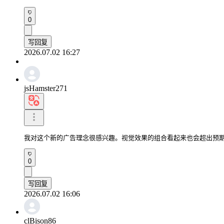
0
写回复
2026.07.02 16:27
jsHamster271
我对这个新的广告理念很感兴趣。视觉效果的组合看起来也会超出预
0
写回复
2026.07.02 16:06
clBison86