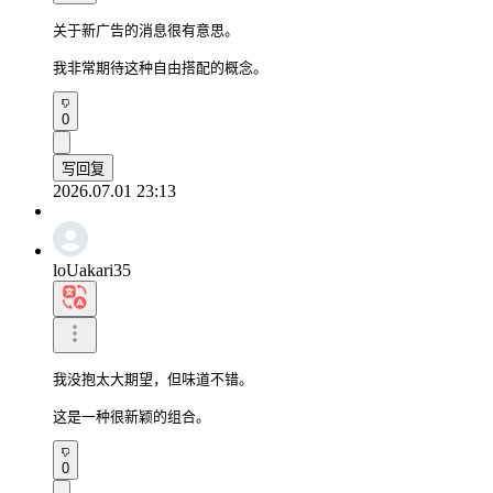
关于新广告的消息很有意思。

我非常期待这种自由搭配的概念。
0
写回复
2026.07.01 23:13
loUakari35
我没抱太大期望，但味道不错。

这是一种很新颖的组合。
0