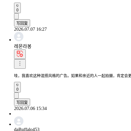
0
写回复
2026.07.07 16:27
레몬라봉
哇，我喜欢这种混搭风格的广告。如果和亲近的人一起拍摄，肯定会
0
写回复
2026.07.06 15:34
daBuffalo453