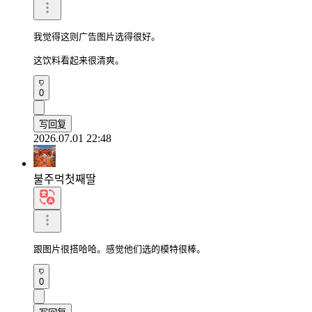
我觉得这则广告图片选得很好。

这饮料看起来很清爽。
0
写回复
2026.07.01 22:48
불주먹첫째딸
跟图片很搭哈哈。感觉他们选的模特很棒。
0