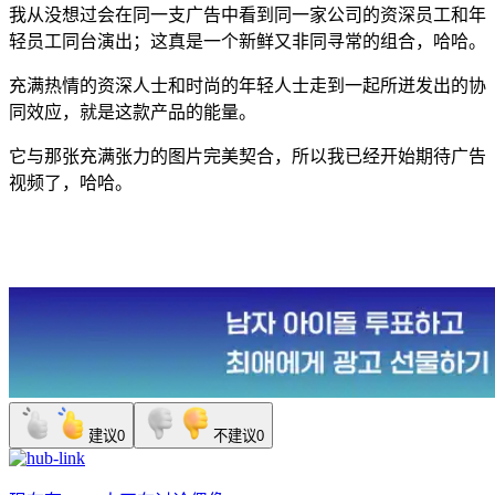
我从没想过会在同一支广告中看到同一家公司的资深员工和年
轻员工同台演出；这真是一个新鲜又非同寻常的组合，哈哈。
充满热情的资深人士和时尚的年轻人士走到一起所迸发出的协
同效应，就是这款产品的能量。
它与那张充满张力的图片完美契合，所以我已经开始期待广告
视频了，哈哈。
建议
0
不建议
0