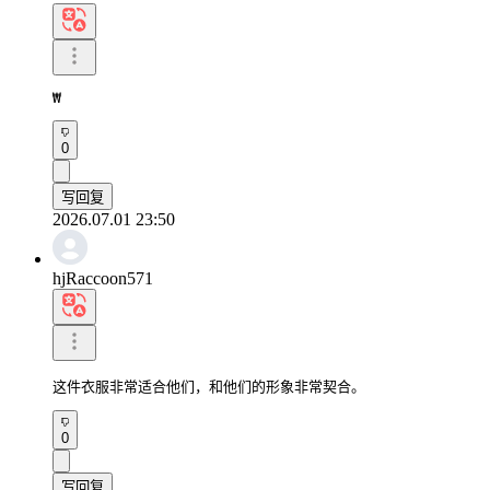
₩
0
写回复
2026.07.01 23:50
hjRaccoon571
这件衣服非常适合他们，和他们的形象非常契合。
0
写回复