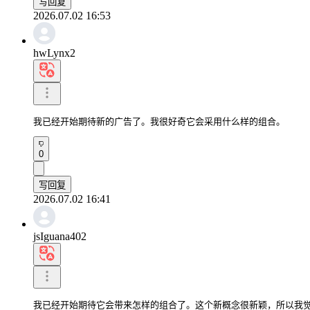
写回复
2026.07.02 16:53
hwLynx2
我已经开始期待新的广告了。我很好奇它会采用什么样的组合。
0
写回复
2026.07.02 16:41
jsIguana402
我已经开始期待它会带来怎样的组合了。这个新概念很新颖，所以我