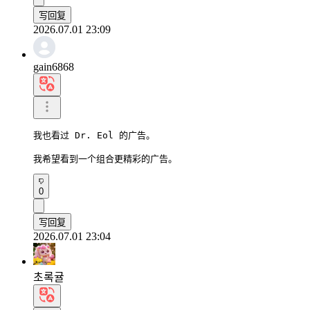
写回复
2026.07.01 23:09
gain6868
我也看过 Dr. Eol 的广告。

我希望看到一个组合更精彩的广告。
0
写回复
2026.07.01 23:04
초록귤