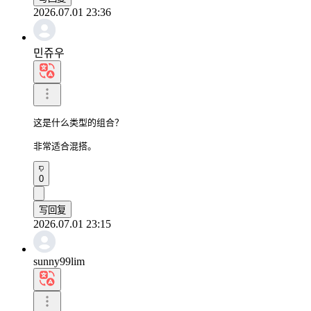
2026.07.01 23:36
민쥬우
这是什么类型的组合？

非常适合混搭。
0
写回复
2026.07.01 23:15
sunny99lim