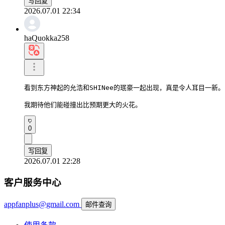
写回复
2026.07.01 22:34
haQuokka258
看到东方神起的允浩和SHINee的珉豪一起出现，真是令人耳目一新。

我期待他们能碰撞出比预期更大的火花。
0
写回复
2026.07.01 22:28
客户服务中心
appfanplus@gmail.com
邮件查询