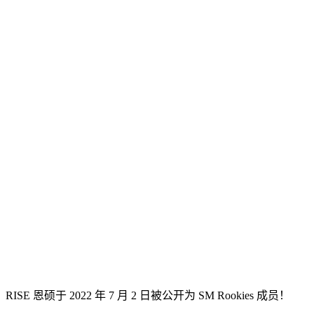
RISE 恩硕于 2022 年 7 月 2 日被公开为 SM Rookies 成员！