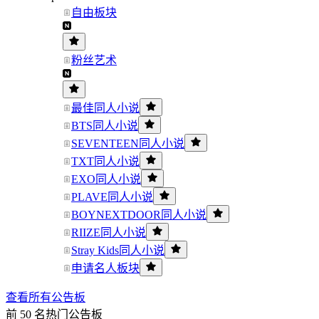
自由板块
粉丝艺术
最佳同人小说
BTS同人小说
SEVENTEEN同人小说
TXT同人小说
EXO同人小说
PLAVE同人小说
BOYNEXTDOOR同人小说
RIIZE同人小说
Stray Kids同人小说
申请名人板块
查看所有公告板
前 50 名热门公告板