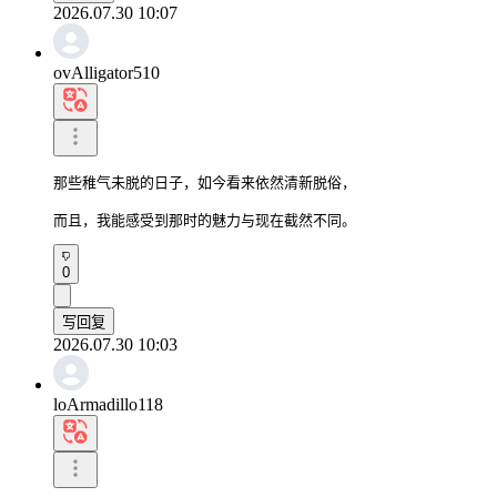
2026.07.30 10:07
ovAlligator510
那些稚气未脱的日子，如今看来依然清新脱俗，

而且，我能感受到那时的魅力与现在截然不同。
0
写回复
2026.07.30 10:03
loArmadillo118