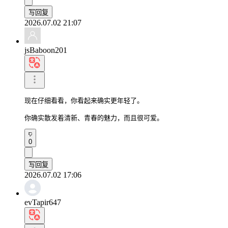
写回复
2026.07.02 21:07
jsBaboon201
现在仔细看看，你看起来确实更年轻了。

你确实散发着清新、青春的魅力，而且很可爱。
0
写回复
2026.07.02 17:06
evTapir647