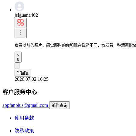
jsIguana402
看着以前的照片，感觉那时的你和现在截然不同，散发着一种清新脱
0
写回复
2026.07.02 16:25
客户服务中心
appfanplus@gmail.com
邮件查询
使用条款
|
隐私政策