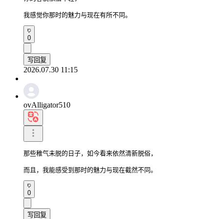
我感觉你那时的魅力与现在有所不同。
0
写回复
2026.07.30 11:15
ovAlligator510
那些稚气未脱的日子，如今看来依然清新脱俗，

而且，我能感受到那时的魅力与现在截然不同。
0
写回复