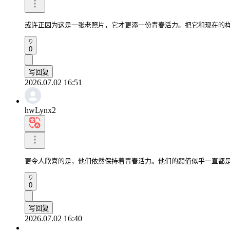
或许正因为这是一张老照片，它才更添一份青春活力。把它和现在的
0
写回复
2026.07.02 16:51
hwLynx2
更令人欣喜的是，他们依然保持着青春活力。他们的颜值似乎一直都
0
写回复
2026.07.02 16:40