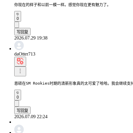
你现在的样子和以前一模一样。感觉你现在更有魅力了。
0
写回复
2026.07.29 19:38
daOtter713
恩硕在SM Rookies时期的清新形象真的太可爱了哈哈。我会继续
0
写回复
2026.07.09 22:24