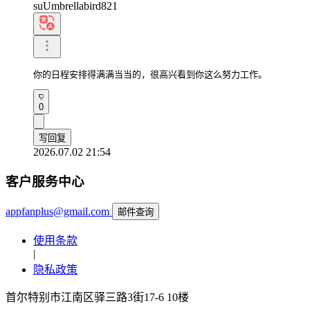
suUmbrellabird821
你的日程安排得满满当当的，很高兴看到你这么努力工作。
0
写回复
2026.07.02 21:54
客户服务中心
appfanplus@gmail.com
邮件查询
使用条款
|
隐私政策
首尔特别市江南区驿三路3街17-6 10楼