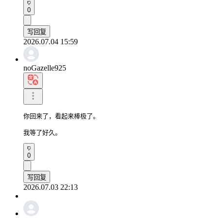
0
写回复
2026.07.04 15:59
noGazelle925
你回来了，看起来棒极了。

我等了好久。
0
写回复
2026.07.03 22:13