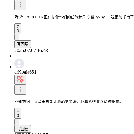
听说SEVENTEEN正在制作他们的首张迷你专辑《V8》，我更加期待了
0
写回复
2026.07.07 16:43
arKoala651
不知为何，听音乐总能让我心情变暖。我真的很喜欢这种感觉。
0
写回复