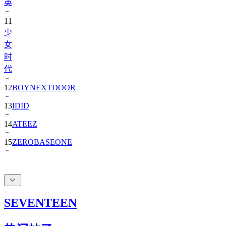
11
少
女
时
代
12
BOYNEXTDOOR
13
IDID
14
ATEEZ
15
ZEROBASEONE
SEVENTEEN