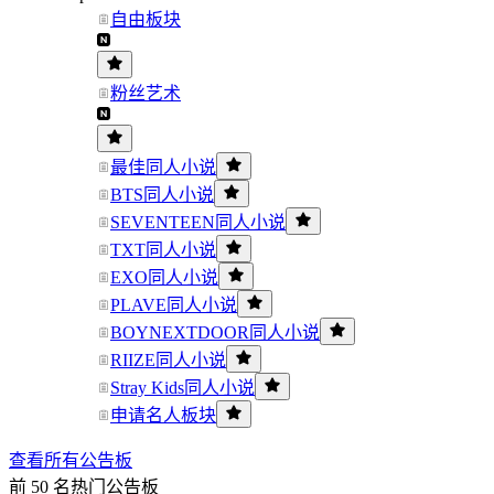
自由板块
粉丝艺术
最佳同人小说
BTS同人小说
SEVENTEEN同人小说
TXT同人小说
EXO同人小说
PLAVE同人小说
BOYNEXTDOOR同人小说
RIIZE同人小说
Stray Kids同人小说
申请名人板块
查看所有公告板
前 50 名热门公告板