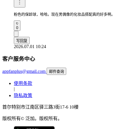
粉色的保龄球，哈哈。现在男偶像的化妆品搭配真的好多啊。
0
写回复
2026.07.01 10:24
客户服务中心
appfanplus@gmail.com
邮件查询
使用条款
|
隐私政策
首尔特别市江南区驿三路3街17-6 10楼
版权所有© 泛加。版权所有。