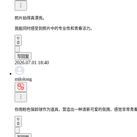
照片拍得真漂亮。

我能同时感受到照片中的专业性和青春活力。
0
写回复
2026.07.01 18:40
milolong
你用粉色保龄球作为道具，营造出一种清新可爱的氛围，感觉非常青
0