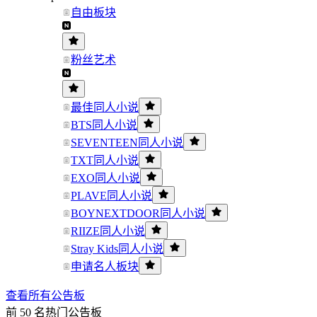
自由板块
粉丝艺术
最佳同人小说
BTS同人小说
SEVENTEEN同人小说
TXT同人小说
EXO同人小说
PLAVE同人小说
BOYNEXTDOOR同人小说
RIIZE同人小说
Stray Kids同人小说
申请名人板块
查看所有公告板
前 50 名热门公告板