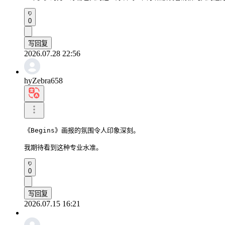
0
写回复
2026.07.28 22:56
hyZebra658
《Begins》画报的氛围令人印象深刻。

我期待看到这种专业水准。
0
写回复
2026.07.15 16:21