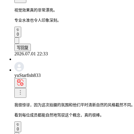
视觉效果真的非常漂亮。

专业水准也令人印象深刻。
0
写回复
2026.07.01 22:33
yuStarfish833
我很惊讶，因为这次拍摄的氛围和他们平时清新自然的风格截然不同。
看到每位成员都能自然地驾驭这个概念，真的很棒。
0