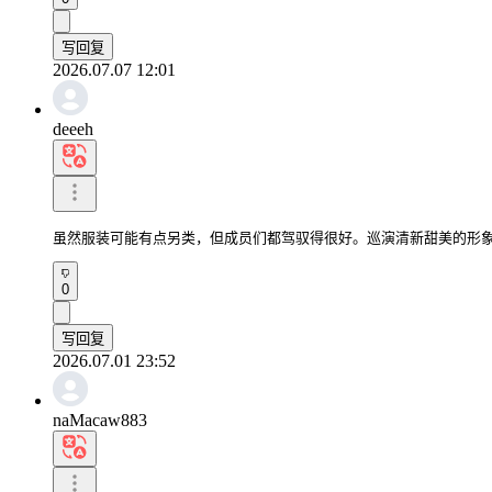
写回复
2026.07.07 12:01
deeeh
虽然服装可能有点另类，但成员们都驾驭得很好。巡演清新甜美的形象
0
写回复
2026.07.01 23:52
naMacaw883