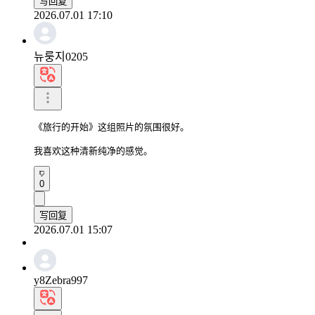
写回复
2026.07.01 17:10
뉴룽지0205
《旅行的开始》这组照片的氛围很好。

我喜欢这种清新纯净的感觉。
0
写回复
2026.07.01 15:07
y8Zebra997