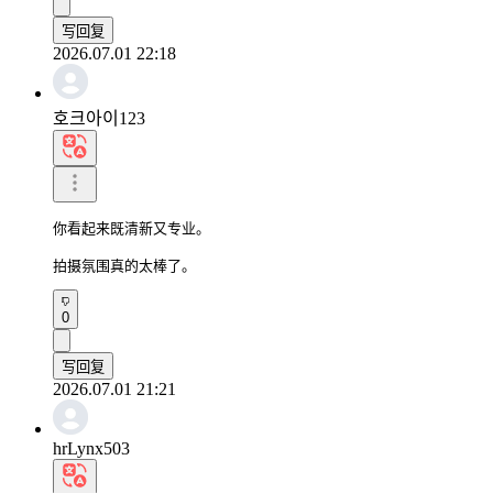
写回复
2026.07.01 22:18
호크아이123
你看起来既清新又专业。

拍摄氛围真的太棒了。
0
写回复
2026.07.01 21:21
hrLynx503