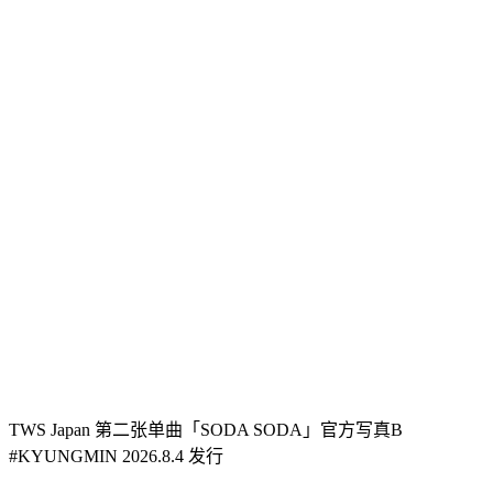
TWS Japan 第二张单曲「SODA SODA」官方写真B
#KYUNGMIN 2026.8.4 发行