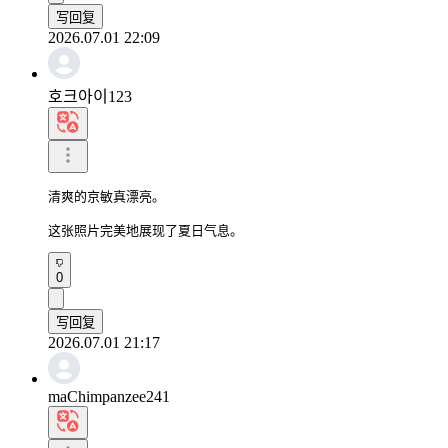
写回复
2026.07.01 22:09
호크아이123
清爽的京敏真漂亮。

这张照片完美地展现了夏日气息。
0
写回复
2026.07.01 21:17
maChimpanzee241