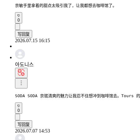
京敏手里拿着的甜点太吸引我了，让我都想去咖啡馆了。
0
写回复
2026.07.15 16:15
아도니스
SODA SODA 京珉清爽的魅力让我忍不住想冲到咖啡馆去。Tour
0
写回复
2026.07.07 14:53