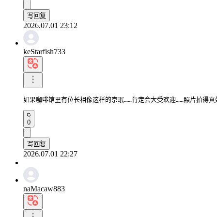
写回复
2026.07.01 23:12
keStarfish733
如果咖啡馆里有位长相像这样的京珉……肯定会大受欢迎……照片拍得真
0
写回复
2026.07.01 22:27
naMacaw883