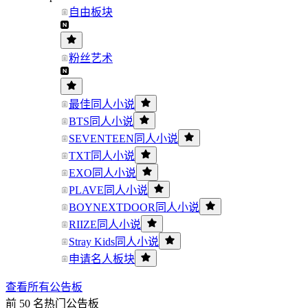
自由板块
粉丝艺术
最佳同人小说
BTS同人小说
SEVENTEEN同人小说
TXT同人小说
EXO同人小说
PLAVE同人小说
BOYNEXTDOOR同人小说
RIIZE同人小说
Stray Kids同人小说
申请名人板块
查看所有公告板
前 50 名热门公告板