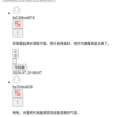
luGibbon874
京珉看起来好清新可爱。照片拍得真好，他作为偶像真是太棒了。
0
写回复
2026.07.29 00:07
hyZebra658
哈哈，光看照片就能感受到这股清爽的气息。
