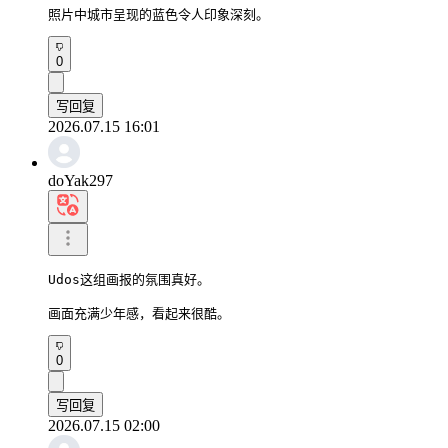
照片中城市呈现的蓝色令人印象深刻。
0
写回复
2026.07.15 16:01
doYak297
Udos这组画报的氛围真好。

画面充满少年感，看起来很酷。
0
写回复
2026.07.15 02:00