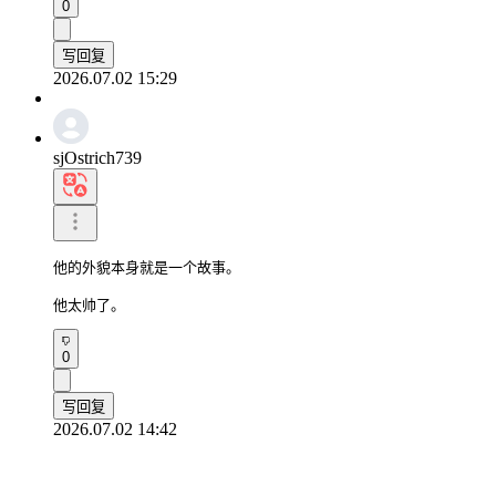
0
写回复
2026.07.02 15:29
sjOstrich739
他的外貌本身就是一个故事。

他太帅了。
0
写回复
2026.07.02 14:42
客户服务中心