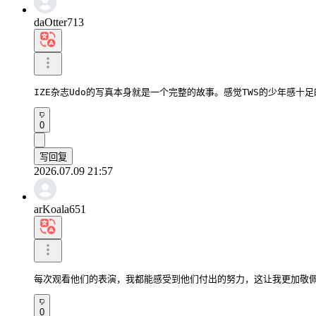
daOtter713
IZE杂志Udo的写真本身就是一个完整的故事。感觉TWS的少年感十
0
写回复
2026.07.09 21:57
arKoala651
每次观看他们的表演，我都能感受到他们付出的努力，这让我更加敬
0