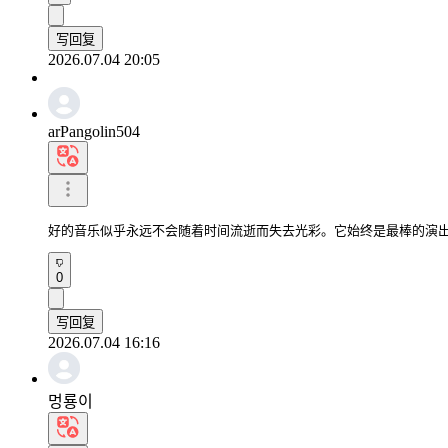
写回复
2026.07.04 20:05
arPangolin504
好的音乐似乎永远不会随着时间流逝而失去光彩。它始终是最棒的演
0
写回复
2026.07.04 16:16
멍룡이