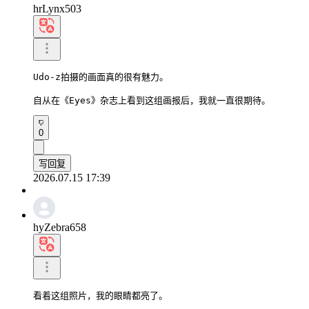
hrLynx503
Udo-z拍摄的画面真的很有魅力。

自从在《Eyes》杂志上看到这组画报后，我就一直很期待。
0
写回复
2026.07.15 17:39
hyZebra658
看着这组照片，我的眼睛都亮了。
