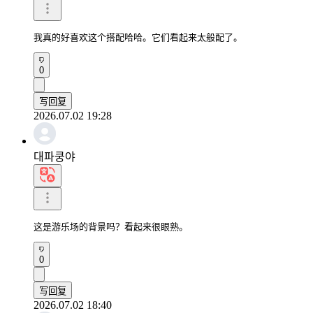
我真的好喜欢这个搭配哈哈。它们看起来太般配了。
0
写回复
2026.07.02 19:28
대파쿵야
这是游乐场的背景吗？看起来很眼熟。
0
写回复
2026.07.02 18:40