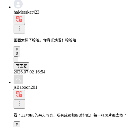
haMeerkat423
画面太棒了哈哈。你容光焕发！哈哈哈
0
写回复
2026.07.02 16:54
jsBaboon201
看了IZ*ONE的杂志写真，所有成员都好帅好酷！每一张照片都太棒了