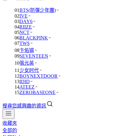
01
BTS(防彈少年團)
02
IVE
03
DAY6
04
RIIZE
05
NCT
06
BLACKPINK
07
TWS
08
卞佑锡
09
SEVENTEEN
10
張元英
11
少女时代
12
BOYNEXTDOOR
13
IDID
14
ATEEZ
15
ZEROBASEONE
搜尋您感興趣的資訊
收藏夾
全部的