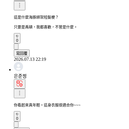
這是什麼海豚綁架短髮梗？

只要是禹碩，我都喜歡，不管是什麼。
0
寫回覆
2026.07.13 22:19
은준찡
你看起來真年輕。這身衣服很適合你~~~
0