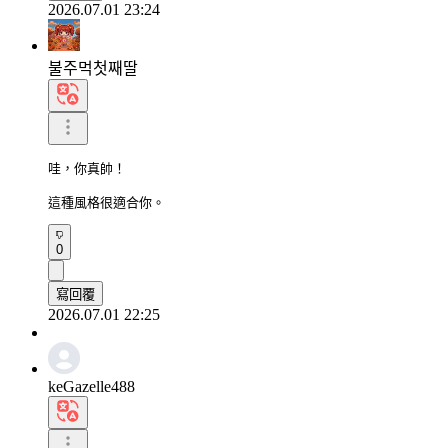
2026.07.01 23:24
불주먹첫째딸
哇，你真帥！

這種風格很適合你。
0
寫回覆
2026.07.01 22:25
keGazelle488