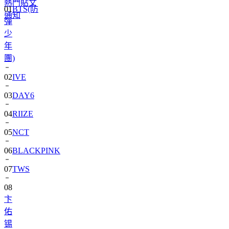
熱門貼文
01
BTS(防
通知
彈
少
年
團)
02
IVE
03
DAY6
04
RIIZE
05
NCT
06
BLACKPINK
07
TWS
08
卞
佑
锡